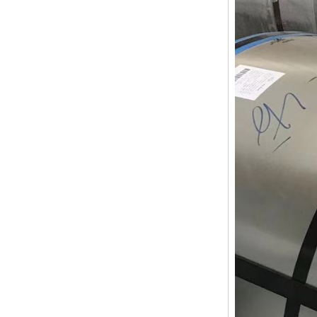
高耐候彩涂板
烨辉彩钢板
宝钢彩钢卷
宝钢彩钢板
宝钢彩涂板
氟碳彩钢板