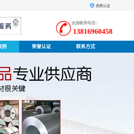
资质认证
13816960458
案例
荣誉认证
联系方式