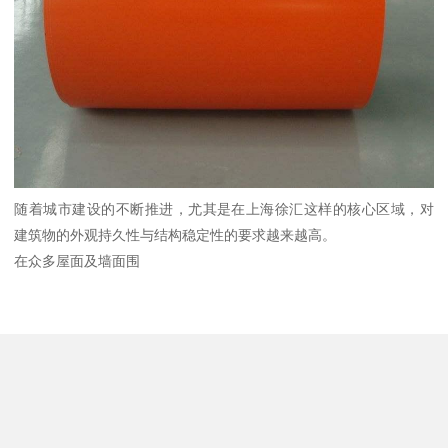
随着城市建设的不断推进，尤其是在上海徐汇这样的核心区域，对
建筑物的外观持久性与结构稳定性的要求越来越高。
在众多屋面及墙面围