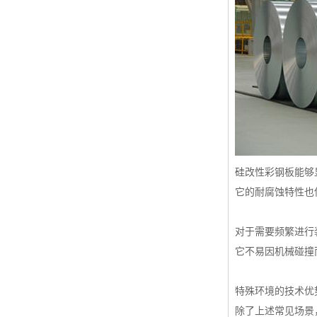
硅改性彩钢板能够
它的耐腐蚀特性也
对于需要频繁进行
它不易因机械碰撞
特殊环境的技术优
除了上述常见场景