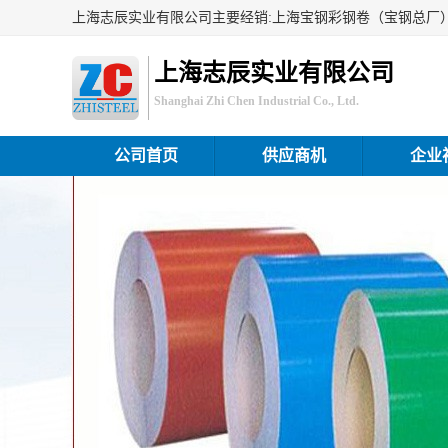
上海志辰实业有限公司
Shanghai Zhi Chen Industrial Co., Ltd.
公司首页
供应商机
企业