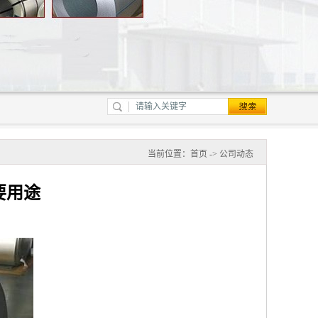
当前位置：
首页
->
公司动态
要用途