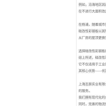
例如，沿海地区因
在不进行大面积改
在杨浦，随着城市
硅改性彩钢板以其
从厂房的屋顶更换
选择硅改性彩钢板
综上所述，硅改性
它不仅适用于工业
其核心优势——优
上海志辰实业有限
的服务。
我们拥有现代化的
同时，完善的物流