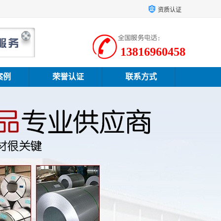
资质认证
13816960458
案例
荣誉认证
联系方式