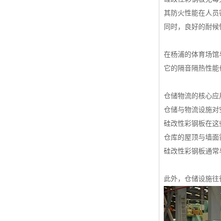
其防火性能在人员
同时，良好的耐候
在杨浦的体育场馆
它的隔音隔热性能
仓储物流的核心应
仓储与物流设施对
硅改性彩钢板在这
仓库的屋顶与墙面
硅改性彩钢板通常
此外，仓储设施往