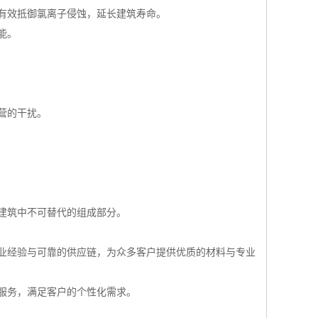
有效抵御氯离子侵蚀，延长建筑寿命。
能。
营的干扰。
建筑中不可替代的组成部分。
业经验与可靠的供应链，为众多客户提供优质的材料与专业
服务，满足客户的个性化需求。