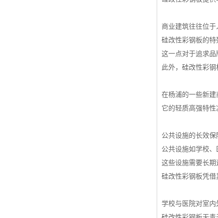
商业建筑往往位于
硅改性彩钢板的特
这一点对于追求品
此外，硅改性彩钢
在杨浦的一些新建
它的轻质高强特性
公共设施的长效保
公共设施如学校、
这些设施需要长期
硅改性彩钢板凭借
学校与医院对室内
硅改性彩钢板无毒