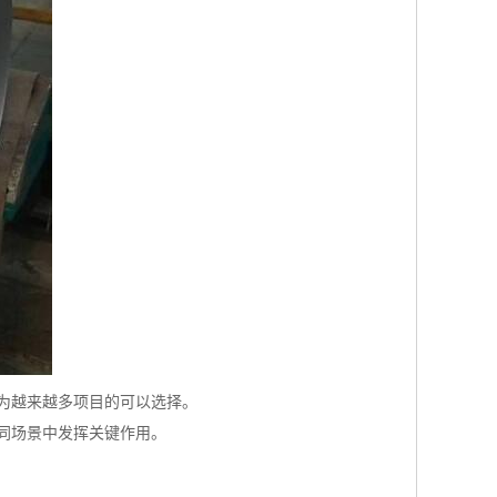
为越来越多项目的可以选择。
同场景中发挥关键作用。