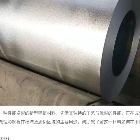
一种性能卓越的新型建筑材料，凭借其独特的工艺与优越的性能，正在成
改性彩钢板在杨浦及周边区域的主要用途，帮助您了解这一材料如何在不
择材料