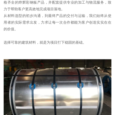
格齐全的烨辉彩钢板产品，并配套提供专业的加工与物流服务，致
力于帮助客户更高效地完成项目落地。
从材料选型的初步沟通，到最终产品的交付与运输，我们始终从使
用者的实际需求出发，力求让每一次合作都能为客户创造实实在在
的价值。
选择可靠的建筑材料，就是为项目打下稳固的基础。