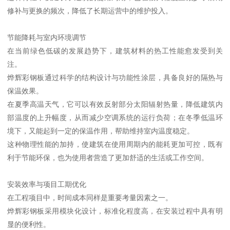
修补与更换的频次，降低了长期运营中的维护投入。
节能降耗与室内环境调节
在当前绿色低碳的发展趋势下，建筑材料的热工性能愈发受到关
注。
烨辉彩钢板通过科学的结构设计与功能性涂层，具备良好的隔热与
保温效果。
在夏季高温天气，它可以有效反射部分太阳辐射热量，降低建筑内
部温度的上升幅度，从而减少空调系统的运行负荷；在冬季低温环
境下，又能起到一定的保温作用，帮助维持室内温度稳定。
这种物理性能的加持，使建筑在使用周期内的能耗更加可控，既有
利于节能环保，也为使用者营造了更加舒适的生活或工作空间。
安装效率与项目工期优化
在工程项目中，时间成本同样是重要考量因素之一。
烨辉彩钢板采用模块化设计，标准化程度高，在安装过程中具有明
显的便利性。