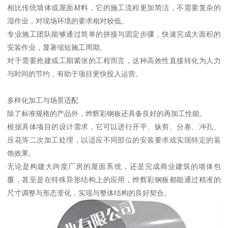
相比传统墙体或屋面材料，它的施工流程更加简洁，不需要复杂的
湿作业，对现场环境的要求相对较低。
专业施工团队能够通过简单的拼接与固定步骤，快速完成大面积的
安装作业，显著缩短施工周期。
对于需要抢建或工期紧张的工程而言，这种高效性直接转化为人力
与时间的节约，有助于项目更快投入运营。
多样化加工与场景适配
除了标准规格的产品外，烨辉彩钢板还具备良好的再加工性能。
根据具体项目的设计需求，它可以进行开平、纵剪、分卷、冲孔、
压花等二次加工处理，以适应不同部位的安装要求或实现特定的装
饰效果。
无论是构建大跨度厂房的屋面系统，还是完成商业建筑的墙体包
覆，甚至是在特殊异形结构上的应用，烨辉彩钢板都能通过精准的
尺寸调整与形态变化，实现与整体结构的良好契合。