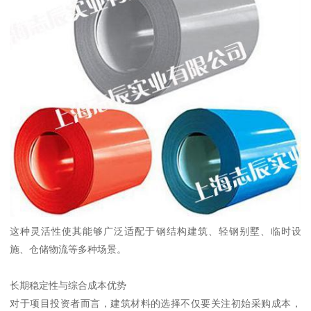
这种灵活性使其能够广泛适配于钢结构建筑、轻钢别墅、临时设
施、仓储物流等多种场景。
长期稳定性与综合成本优势
对于项目投资者而言，建筑材料的选择不仅要关注初始采购成本，