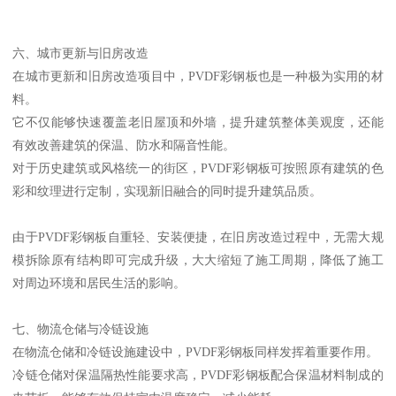
六、城市更新与旧房改造
在城市更新和旧房改造项目中，PVDF彩钢板也是一种极为实用的材
料。
它不仅能够快速覆盖老旧屋顶和外墙，提升建筑整体美观度，还能
有效改善建筑的保温、防水和隔音性能。
对于历史建筑或风格统一的街区，PVDF彩钢板可按照原有建筑的色
彩和纹理进行定制，实现新旧融合的同时提升建筑品质。
由于PVDF彩钢板自重轻、安装便捷，在旧房改造过程中，无需大规
模拆除原有结构即可完成升级，大大缩短了施工周期，降低了施工
对周边环境和居民生活的影响。
七、物流仓储与冷链设施
在物流仓储和冷链设施建设中，PVDF彩钢板同样发挥着重要作用。
冷链仓储对保温隔热性能要求高，PVDF彩钢板配合保温材料制成的