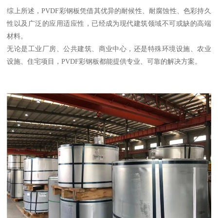
综上所述，PVDF彩钢板凭借其优异的耐候性、耐腐蚀性、色彩持久
性以及广泛的应用适应性，已经成为现代建筑领域不可或缺的高端
材料。
无论是工业厂房、公共建筑、商业中心，还是特殊环境设施、农业
设施、住宅项目，PVDF彩钢板都能提供专业、可靠的解决方案。