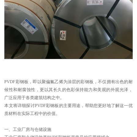
PVDF彩钢板，即以聚偏氟乙烯为涂层的彩钢板，不仅拥有出色的耐
候性和耐腐蚀性，更以其长久的色彩保持能力和美观的外观光泽，
广泛应用于各类建筑结构之中。
本文将详细探讨PVDF彩钢板的主要用途，帮助您更好地了解这一优
质材料在实际工程中的价值。
一、工业厂房与仓储设施