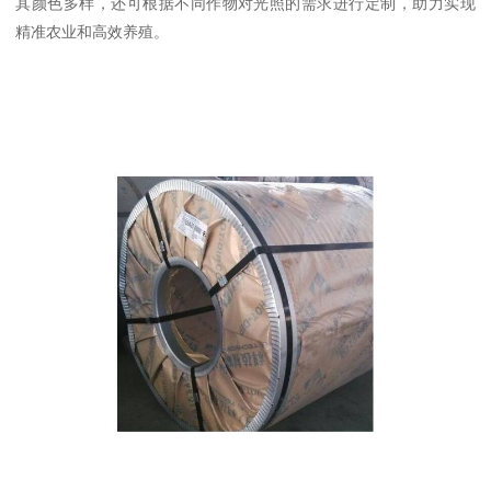
其颜色多样，还可根据不同作物对光照的需求进行定制，助力实现
精准农业和高效养殖。