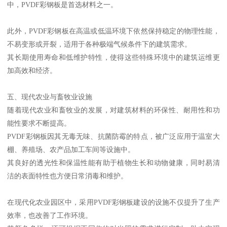
中，PVDF彩钢板是首选材料之一。
此外，PVDF彩钢板在高温或低温环境下依然保持稳定的物理性能，
不易变形或开裂，适用于各种极端气候条件下的建筑需求。
其长期使用寿命和低维护特性，使得这些特殊环境中的建筑运维更
加高效和经济。
五、现代农业与畜牧业设施
随着现代农业和畜牧业的发展，对建筑材料的环保性、耐用性和功
能性要求不断提高。
PVDF彩钢板因其无毒无味、抗菌防霉的特点，被广泛应用于温室大
棚、养殖场、农产品加工车间等设施中。
其良好的透光性和保温性能有助于植物生长和动物健康，同时易清
洁的表面特性也方便日常消毒和维护。
在现代化农业园区中，采用PVDF彩钢板建设的设施不仅提升了生产
效率，也改善了工作环境。