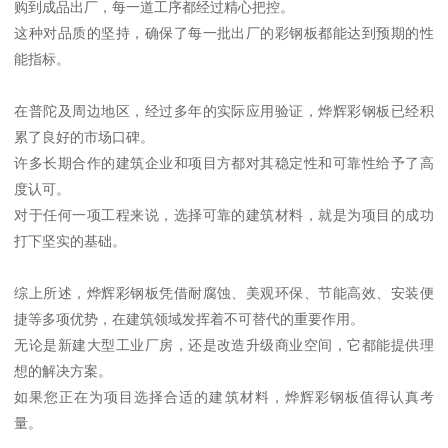
购到成品出厂，每一道工序都经过精心把控。
这种对品质的坚持，确保了每一批出厂的彩钢板都能达到预期的性
能指标。
在普陀及周边地区，经过多年的实际应用验证，烨辉彩钢板已经积
累了良好的市场口碑。
许多长期合作的建筑企业和项目方都对其稳定性和可靠性给予了高
度认可。
对于任何一项工程来说，选择可靠的建筑材料，就是为项目的成功
打下坚实的基础。
综上所述，烨辉彩钢板凭借耐腐蚀、美观环保、节能高效、安装便
捷等多项优势，在建筑领域发挥着不可替代的重要作用。
无论是新建大型工业厂房，还是改造升级商业空间，它都能提供理
想的解决方案。
如果您正在为项目选择合适的建筑材料，烨辉彩钢板值得认真考
量。