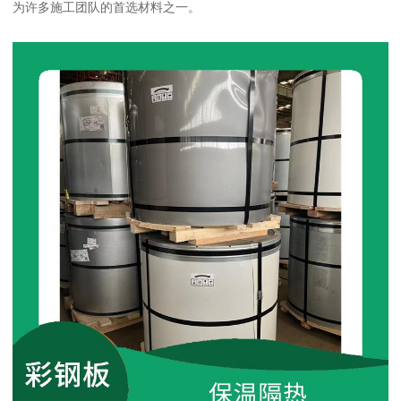
为许多施工团队的首选材料之一。