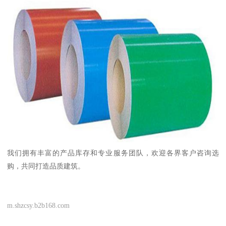
我们拥有丰富的产品库存和专业服务团队，欢迎各界客户咨询选
购，共同打造品质建筑。
m.shzcsy.b2b168.com