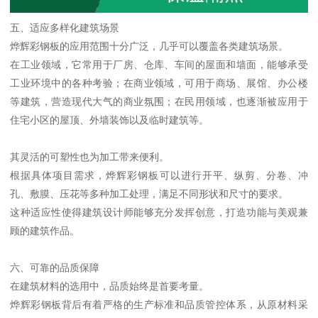
五、适应多样化建筑场景
烨辉彩钢板的应用范围十分广泛，几乎可以覆盖各类建筑场景。
在工业领域，它常用于厂房、仓库、车间的屋面和墙面，能够承受
工业环境中的各种考验；在商业领域，可用于商场、展馆、办公楼
等建筑，营造现代大气的商业氛围；在民用领域，也逐渐被应用于
住宅小区的屋顶、外墙装饰以及临时建筑等。
其灵活的可塑性也为加工带来便利。
根据具体项目需求，烨辉彩钢板可以进行开平、纵剪、分卷、冲
孔、敷膜、压花等多种加工处理，满足不同形状和尺寸的要求。
这种适应性使得建筑设计师能够充分发挥创意，打造功能与美观兼
顾的建筑作品。
六、可靠的品质保障
在建筑材料的选用中，品质始终是首要考量。
烨辉彩钢板背后有着严格的生产标准和品质管控体系，从原材料采