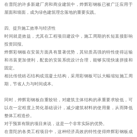
在普陀的许多新建厂房和商业建筑中，烨辉彩钢板已被广泛应用于
屋面和墙面，成为绿色建筑理念落地的重要实践。
四、提升施工效率与经济性
时间就是效益，尤其在工程项目建设中，施工周期的长短直接影响
投资回报。
烨辉彩钢板在安装方面具有显著优势，其轻质高强的特性使得运输
和吊装更加便利，配套的安装系统设计合理，能够实现快速拼接和
固定。
相比传统砖石结构或混凝土结构，采用彩钢板可以大幅缩短施工周
期，节省人力与时间成本。
同时，烨辉彩钢板自重较轻，对建筑主体结构的承重要求较低，可
以在一定程度上简化基础设计，减少建筑材料的使用量，从而降低
整体工程造价。
对于预算有限的项目来说，这是一个非常实际的优势。
在普陀的各类工程项目中，这种经济高效的特性使得烨辉彩钢板成