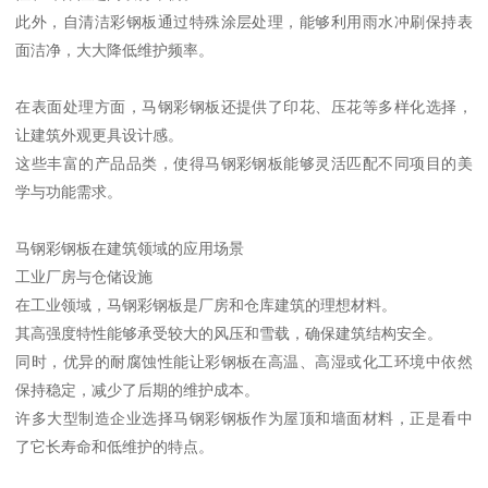
此外，自清洁彩钢板通过特殊涂层处理，能够利用雨水冲刷保持表
面洁净，大大降低维护频率。
在表面处理方面，马钢彩钢板还提供了印花、压花等多样化选择，
让建筑外观更具设计感。
这些丰富的产品品类，使得马钢彩钢板能够灵活匹配不同项目的美
学与功能需求。
马钢彩钢板在建筑领域的应用场景
工业厂房与仓储设施
在工业领域，马钢彩钢板是厂房和仓库建筑的理想材料。
其高强度特性能够承受较大的风压和雪载，确保建筑结构安全。
同时，优异的耐腐蚀性能让彩钢板在高温、高湿或化工环境中依然
保持稳定，减少了后期的维护成本。
许多大型制造企业选择马钢彩钢板作为屋顶和墙面材料，正是看中
了它长寿命和低维护的特点。