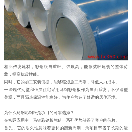
相比传统建材，彩钢板自重轻、强度高，能够减轻建筑的整体荷
载，提高抗震性能。
同时，它的加工安装便捷，能够缩短施工周期，降低人力成本。
一些现代别墅和低层住宅采用马钢彩钢板作为屋面系统，不仅造型
美观，而且隔热保温性能良好，为住户营造了舒适的居住环境。
为什么马钢彩钢板是项目的可靠选择？
在实际应用中，马钢彩钢板凭借一系列优势获得了客户的信赖。
首先，它的耐久性意味着更长的翻新周期，为项目节省了长期的运