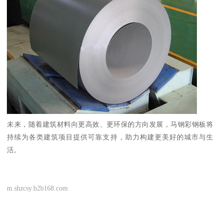
未来，随着建筑材料向更高效、更环保的方向发展，马钢彩钢板将
持续为各类建筑项目提供可靠支持，助力构建更美好的城市与生
活。
m.shzcsy.b2b168.com