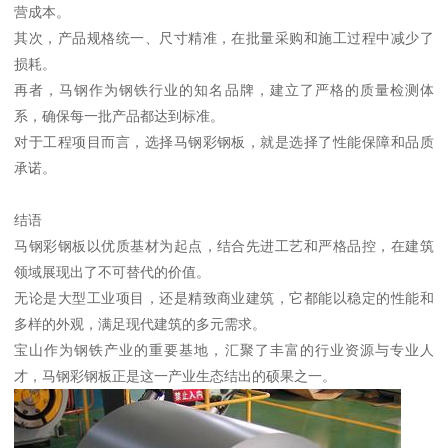
营成本。
其次，产品规格统一、尺寸精准，在批量采购和施工过程中减少了
损耗。
再者，马钢作为钢铁行业的知名品牌，建立了严格的质量检测体
系，确保每一批产品都达到标准。
对于工程项目而言，选择马钢彩钢板，就是选择了性能保障和品质
承诺。
结语
马钢彩钢板以优质基材为起点，结合先进工艺和严格品控，在建筑
领域展现出了不可替代的价值。
无论是大型工业项目，还是精致商业建筑，它都能以稳定的性能和
多样的外观，满足现代建筑的多元需求。
宝山作为钢铁产业的重要基地，汇聚了丰富的行业资源与专业人
才，马钢彩钢板正是这一产业生态结出的硕果之一。