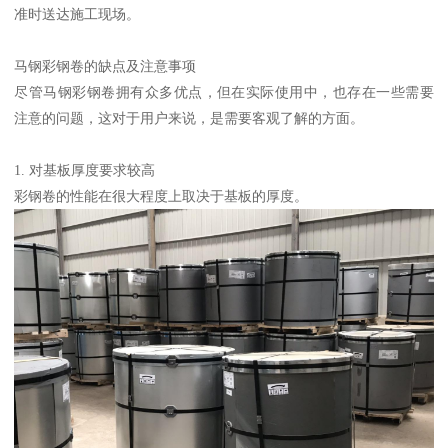
准时送达施工现场。
马钢彩钢卷的缺点及注意事项
尽管马钢彩钢卷拥有众多优点，但在实际使用中，也存在一些需要
注意的问题，这对于用户来说，是需要客观了解的方面。
1. 对基板厚度要求较高
彩钢卷的性能在很大程度上取决于基板的厚度。