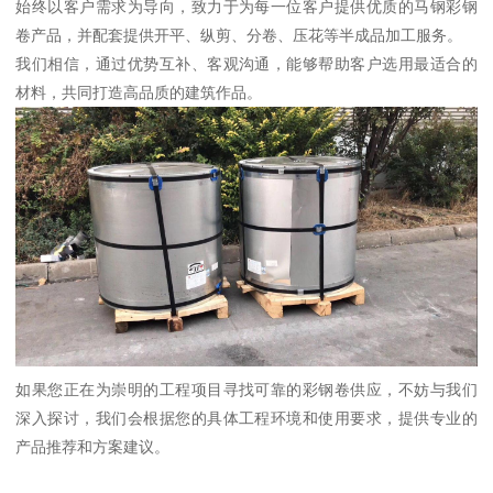
始终以客户需求为导向，致力于为每一位客户提供优质的马钢彩钢
卷产品，并配套提供开平、纵剪、分卷、压花等半成品加工服务。
我们相信，通过优势互补、客观沟通，能够帮助客户选用最适合的
材料，共同打造高品质的建筑作品。
如果您正在为崇明的工程项目寻找可靠的彩钢卷供应，不妨与我们
深入探讨，我们会根据您的具体工程环境和使用要求，提供专业的
产品推荐和方案建议。