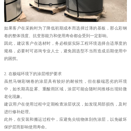
如果客户在采购时为了降低初期成本而选择过薄的基板，那么彩钢
卷的整体强度、抗变形能力和使用寿命都会受到一定影响。
因此，建议客户在选材时，务必根据实际工程环境选择合适厚度的
规格，必要时可咨询专业人士，避免因选型不当而造成后期使用中
的困扰。
2. 在极端环境下的涂层维护要求
虽然马钢彩钢卷的涂层具有较好的耐候性，但在极端恶劣的环境
中，如长期高盐雾、重酸雨区域，涂层可能会随时间推移出现轻微
老化现象。
建议用户在使用过程中定期检查涂层状况，如发现局部损伤，及时
进行修补处理。
此外，在安装和搬运过程中，应避免尖锐物体刮伤涂层，以免破坏
保护层而影响使用寿命。