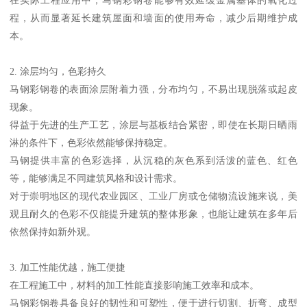
程，从而显著延长建筑屋面和墙面的使用寿命，减少后期维护成
本。
2. 涂层均匀，色彩持久
马钢彩钢卷的表面涂层附着力强，分布均匀，不易出现脱落或起皮
现象。
得益于先进的生产工艺，涂层与基板结合紧密，即使在长期日晒雨
淋的条件下，色彩依然能够保持稳定。
马钢提供丰富的色彩选择，从沉稳的灰色系到活泼的蓝色、红色
等，能够满足不同建筑风格和设计需求。
对于崇明地区的现代农业园区、工业厂房或仓储物流设施来说，美
观且耐久的色彩不仅能提升建筑的整体形象，也能让建筑在多年后
依然保持如新外观。
3. 加工性能优越，施工便捷
在工程施工中，材料的加工性能直接影响施工效率和成本。
马钢彩钢卷具备良好的韧性和可塑性，便于进行切割、折弯、成型