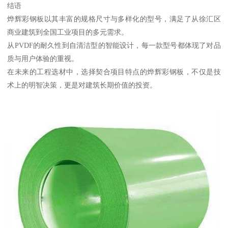
结语
烨辉彩钢板以其丰富的规格尺寸与多样化的型号，满足了从徐汇区
商业建筑到全国工业项目的多元需求。
从PVDF的耐久性到自清洁型的智能设计，每一款型号都体现了对品
质与用户体验的重视。
在未来的工程选材中，选择契合项目特点的烨辉彩钢板，不仅是技
术上的明智决策，更是对建筑长期价值的投资。