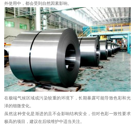
外使用中，都会受到自然因素影响。
在极端气候区域或污染较重的环境下，长期暴露可能导致色彩和光
泽的细微变化。
虽然这种变化是渐进的且不会影响结构安全，但对色彩一致性要求
极高的项目，建议在后续维护中适当关注。