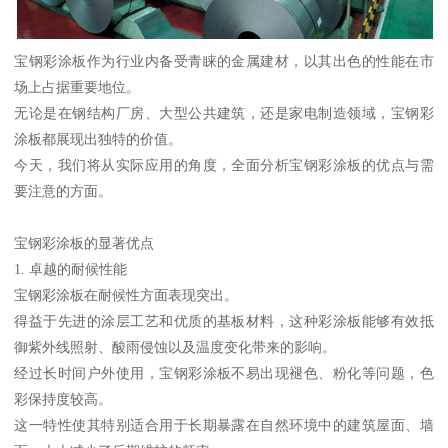
宝钢彩涂板作为行业内备受青睐的金属建材，以其出色的性能在市
场上占据重要地位。
无论是在钢结构厂房、大型公共建筑，还是家电制造领域，宝钢彩
涂板都展现出独特的价值。
今天，我们将从实际应用的角度，全面分析宝钢彩涂板的优点与需
要注意的方面。
宝钢彩涂板的显著优点
1. 卓越的耐候性能
宝钢彩涂板在耐候性方面表现突出。
得益于先进的涂层工艺和优质的基板材料，这种彩涂板能够有效抵
御紫外线照射、酸雨侵蚀以及温度变化带来的影响。
经过长时间户外使用，宝钢彩涂板不易出现褪色、粉化等问题，色
彩保持度较高。
这一特性使其特别适合用于长期暴露在自然环境中的建筑屋面、墙