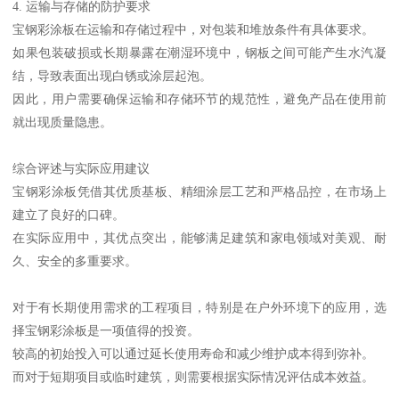
4. 运输与存储的防护要求
宝钢彩涂板在运输和存储过程中，对包装和堆放条件有具体要求。
如果包装破损或长期暴露在潮湿环境中，钢板之间可能产生水汽凝
结，导致表面出现白锈或涂层起泡。
因此，用户需要确保运输和存储环节的规范性，避免产品在使用前
就出现质量隐患。
综合评述与实际应用建议
宝钢彩涂板凭借其优质基板、精细涂层工艺和严格品控，在市场上
建立了良好的口碑。
在实际应用中，其优点突出，能够满足建筑和家电领域对美观、耐
久、安全的多重要求。
对于有长期使用需求的工程项目，特别是在户外环境下的应用，选
择宝钢彩涂板是一项值得的投资。
较高的初始投入可以通过延长使用寿命和减少维护成本得到弥补。
而对于短期项目或临时建筑，则需要根据实际情况评估成本效益。