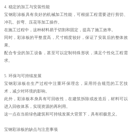
4. 稳定的加工与安装性能
宝钢彩涂板具有良好的机械加工性能，可根据工程需要进行剪切、
冲孔、折弯、压花等加工操作。
在施工过程中，这种材料易于切割和固定，提高了施工效率。
同时，彩涂板的平整度高，尺寸精度较好，保证了安装后的整体效
果。
配合专业的加工设备，甚至可以定制特殊形状，满足个性化工程需
求。
5. 环保与可持续发展
宝钢彩涂板在生产过程中注重环保理念，采用符合规范的工艺技
术，减少对环境的影响。
此外，彩涂板本身具有可回收性，在建筑拆除或改造后，材料可以
进入回收体系，实现资源的再利用。
这一点在当前绿色建筑和可持续发展大背景下，具有积极意义。
宝钢彩涂板的缺点与注意事项