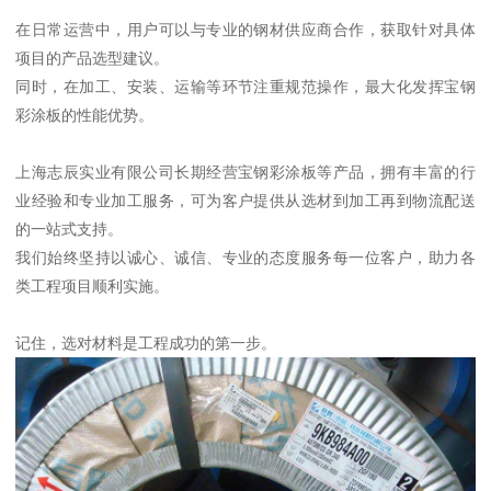
在日常运营中，用户可以与专业的钢材供应商合作，获取针对具体
项目的产品选型建议。
同时，在加工、安装、运输等环节注重规范操作，最大化发挥宝钢
彩涂板的性能优势。
上海志辰实业有限公司长期经营宝钢彩涂板等产品，拥有丰富的行
业经验和专业加工服务，可为客户提供从选材到加工再到物流配送
的一站式支持。
我们始终坚持以诚心、诚信、专业的态度服务每一位客户，助力各
类工程项目顺利实施。
记住，选对材料是工程成功的第一步。