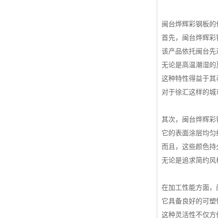
高耐候彩涂板
闽台烨辉彩钢板的
烨辉彩钢板
首先，闽台烨辉彩
宝钢彩钢卷
该产品依托闽台先
宝钢彩钢板
无论是高温潮湿的
宝钢彩涂板
这种特性得益于其
对于徐汇这样的城
氟碳彩钢板
其次，闽台烨辉彩
它的表面涂层均匀
而且，这些颜色持
无论是追求简约风
在加工性能方面，
它具备良好的可塑
这种灵活性不仅方