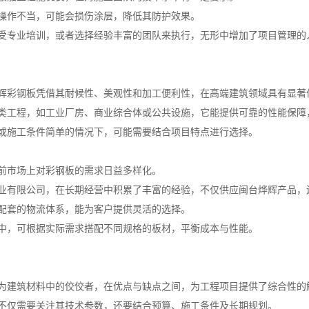
操作不当，可能会损伤涂层，降低其防护效果。
受专业培训，或者选择经验丰富的团队来执行，无形中增加了项目管理的
辉彩钢板凭借其耐候性、美观性和加工便利性，在高端建筑领域具有显著
类工程，如工业厂房、商业综合体或公共设施，它能提供可靠的性能保障
或施工条件简单的情况下，可能需要结合项目特点进行选择。
前市场上对彩钢板的需求日益多样化。
业有限公司，在长期经营中积累了丰富的经验，不仅供应闽台烨辉产品，
配套的物流体系，能为客户提供灵活的选择。
中，可根据实际需求搭配不同规格的板材，平衡成本与性能。
为建筑材料中的佼佼者，在优点与缺点之间，为工程项目提供了综合性的
不仅需要关注其技术参数，还要结合预算、施工条件及长期规划。