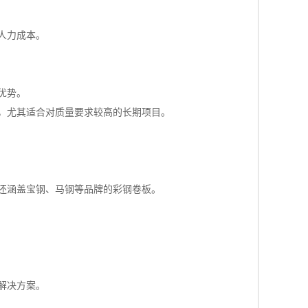
人力成本。
优势。
，尤其适合对质量要求较高的长期项目。
还涵盖宝钢、马钢等品牌的彩钢卷板。
解决方案。