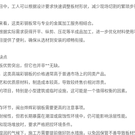
目中，工人可以根据设计要求快速调整板材形状，减少现场切割的繁琐步
来看，这类彩钢板常与专业的金属加工服务相结合。
根据实际需求获得开平、纵剪、压花等半成品加工，进一步优化材料使用
目提供了便利，确保从选材到安装的顺畅衔接。
缺点
板优势突出，但它也并非**无缺。
，这类高端彩钢板的价格通常高于普通市场上的同类产品。
艺和优质原材料，制造成本较高，导致较终售价相对昂贵。
的项目，特别是小型建筑或临时设施，这可能是一个值得权衡的因素。
存环节，闽台烨辉彩钢板需要更高的注意事项。
耐候性，但若长期暴露在潮湿或腐蚀性环境中，仍可能影响涂层性能。
和现场堆放时，要求严格把控环境条件。
湿润的气候下，施工方需要提前做好防水措施，以免因保管不善导致板材