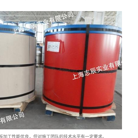
板加工性能优良，但对施工团队的技术水平有一定要求。