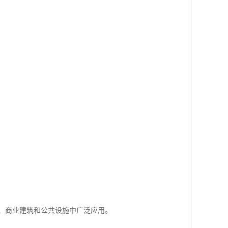
、商业建筑和公共设施中广泛应用。