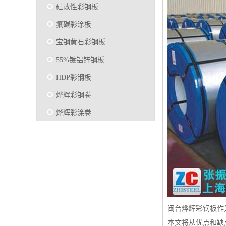
硅改性彩钢板
氟碳彩涂板
宝钢黄石彩钢板
55%镀铝锌钢板
HDP彩钢板
烨辉彩钢卷
烨辉彩涂卷
马钢彩钢板卷
宝钢彩涂卷
SMP硅改性彩钢板
烨辉彩涂板
镀铝锌
闽台烨辉彩钢板作
马钢彩涂板
本文将从优点和缺