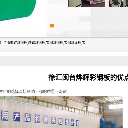
上海志辰实业有限公司主要经销:上海宝钢彩钢卷（宝钢总厂）台湾氟碳彩钢板,烨辉彩钢板,宝钢彩钢板,宝钢彩涂板,宝钢彩钢卷,马钢彩钢板,马钢彩钢卷,镀铝锌钢板,PVDF彩钢板,台湾烨辉彩钢板,高耐候彩钢板,硅改性彩钢板,规格齐全。
徐汇闽台烨辉彩钢板的优
材料的选择直接影响工程的质量与寿命。