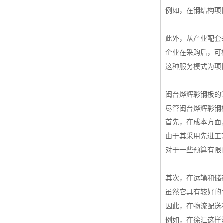
例如，在钢结构项
此外，从产业配套
企业在采购后，可
这种服务模式为项
闽台烨辉彩钢板的
尽管闽台烨辉彩钢
首先，在成本方面
由于其采用先进工
对于一些预算有限
其次，在运输和储
虽然它具有较好的
因此，在物流配送
例如，在徐汇这样