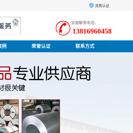
资质认证
13816960458
案例
荣誉认证
联系方式