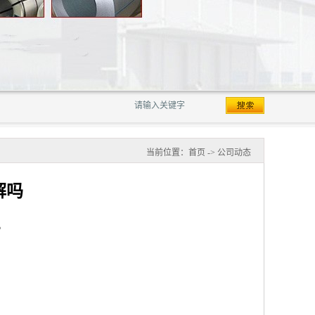
当前位置：
首页
->
公司动态
解吗
。