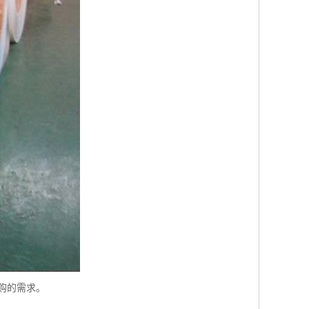
购的需求。