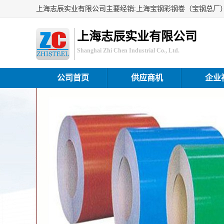
上海志辰实业有限公司
Shanghai Zhi Chen Industrial Co., Ltd.
公司首页
供应商机
企业