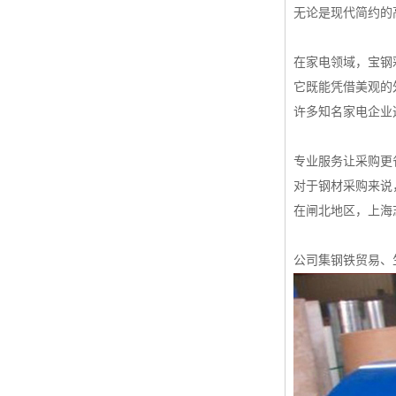
无论是现代简约的
在家电领域，宝钢
它既能凭借美观的
许多知名家电企业
专业服务让采购更
对于钢材采购来说
在闸北地区，上海
公司集钢铁贸易、