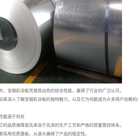
中，宝钢彩涂板凭借其出色的综合性能，赢得了行业的广泛认可。
起来深入了解宝钢彩涂板的独特魅力，以及它为何能成为众多用户信赖的
性能源于何处
它的品质保障首先来自于先进的生产工艺和严格的质量管控体系。
都采用优质基板，从源头确保了产品的稳定性。