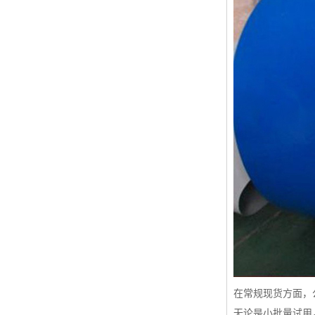
在常规现货方面，
无论是小批量试用