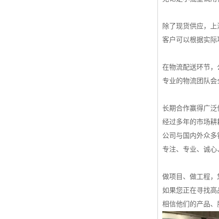
除了现货供应，上
客户可以根据实际
在物流配送环节，
专业的物流团队会
长期合作赢得广泛
经过多年的市场耕
公司与国内外众多
专注、专业、诚心
做项目、做工程，
如果您正在寻找高
相信他们的产品、