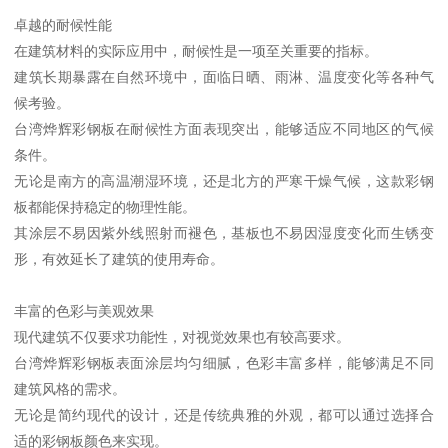
卓越的耐候性能
在建筑材料的实际应用中，耐候性是一项至关重要的指标。
建筑长期暴露在自然环境中，面临日晒、雨淋、温度变化等各种气
候考验。
台湾烨辉彩钢板在耐候性方面表现突出，能够适应不同地区的气候
条件。
无论是南方的高温潮湿环境，还是北方的严寒干燥气候，这款彩钢
板都能保持稳定的物理性能。
其涂层不易因紫外线照射而褪色，基板也不易因湿度变化而生锈变
形，有效延长了建筑的使用寿命。
丰富的色彩与美观效果
现代建筑不仅要求功能性，对视觉效果也有较高要求。
台湾烨辉彩钢板表面涂层均匀细腻，色彩丰富多样，能够满足不同
建筑风格的需求。
无论是简约现代的设计，还是传统典雅的外观，都可以通过选择合
适的彩钢板颜色来实现。