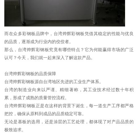
而在众多彩钢板品牌中，台湾烨辉彩钢板凭借其稳定的性能与优良
的品质，逐渐成为行业内的佼佼者。
那么，台湾烨辉彩钢板究竟有哪些特点？它为何能赢得市场的广泛
认可？今天，我们就一起来深入了解这款产品。
台湾烨辉彩钢板的品质保障
台湾烨辉彩钢板源自台湾地区先进的工业生产体系。
台湾的制造业向来以严谨、精细著称，其工业技术经过数十年积
累，形成了成熟的质量管控流程。
台湾烨辉彩钢板正是在这样的背景下诞生，每一道生产工序都严格
把控，确保从原料到成品的品质稳定可靠。
无论是基板的选用，还是涂层的工艺处理，都体现了对产品品质的
极致追求。