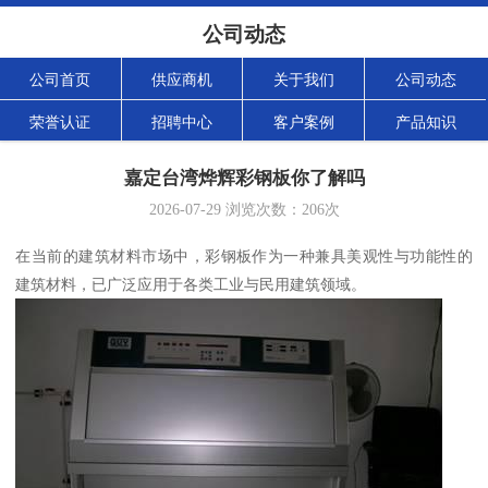
公司动态
公司首页
供应商机
关于我们
公司动态
荣誉认证
招聘中心
客户案例
产品知识
嘉定台湾烨辉彩钢板你了解吗
2026-07-29
浏览次数：
206
次
在当前的建筑材料市场中，彩钢板作为一种兼具美观性与功能性的
建筑材料，已广泛应用于各类工业与民用建筑领域。