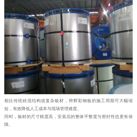
相比传统砖混结构或复杂板材，烨辉彩钢板的施工周期可大幅缩
短，有效降低人工成本与现场管理难度。
同时，板材的尺寸精度高，安装后的整体平整度与密封性也更有保
障。