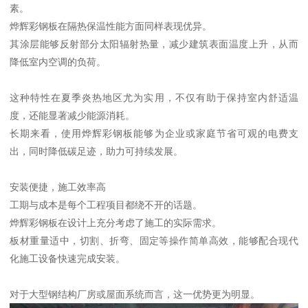
素。
烨辉彩钢板在隔热保温性能方面同样表现优异。
其涂层能够反射部分太阳辐射热量，减少建筑表面温度上升，从而
降低室内空调的负荷。
这种特性在夏季炎热地区尤为实用，不仅有助于保持室内舒适温
度，还能显著减少能源消耗。
长期来看，使用烨辉彩钢板能够为企业或家庭节省可观的电费支
出，同时降低碳足迹，助力可持续发展。
安装便捷，施工效率高
工期与成本是每个工程项目都绕不开的话题。
烨辉彩钢板在设计上充分考虑了施工的实际需求。
板材重量适中，切割、折弯、固定等操作简单高效，能够配合现代
化施工设备快速完成安装。
对于大型钢结构厂房或屋面系统而言，这一优势更为明显。