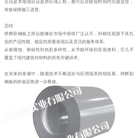
无论是本地项目还是跨区域工程，都可以在较短时间内完成送货，
有效保障施工进度。
总结
烨辉彩钢板之所以能够在市场中获得广泛认可，归根结底源于其扎
实的产品性能、稳定的质量表现以及灵活的服务体系。
从耐腐蚀、耐候性到色彩多样性，从节能环保到安装便利，它几乎
覆盖了现代建筑对材料的所有关键诉求。
在未来的发展中，随着技术不断进步与应用场景持续拓展，烨辉彩
钢板的价值还将进一步释放。