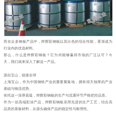
而在众多钢板产品中，烨辉彩钢板以其出色的综合性能，逐渐成为
行业内的优选材料。
那么，什么是烨辉彩钢板？它为何能够赢得市场的广泛认可？今
天，我们就来深入了解这一产品。
源自宝山，链接全球
上海宝山，作为中国钢铁产业的重要聚集地，拥有得天独厚的产业
基础与物流优势。
依托这一深厚底蕴，烨辉彩钢板的生产与流通环节严格把控品质。
作为一款高端彩涂产品，烨辉彩钢板采用先进的生产工艺，结合高
品质的基板材料，从源头确保产品的稳定性与耐用性。