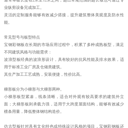
业纵剪设备完成加工。
灵活的定制服务能够有效减少搭接，提升建筑整体美观度及防水性
能。
常见型号与板型特点
宝钢彩钢板在长期的市场应用过程中，积累了多种成熟板型，满足
不同建筑风格与功能需求：
波浪型板经典的波浪形设计，具有较好的抗风性能及排水效果，适
用于标准工业厂房及仓储类建筑。
其生产加工工艺成熟，安装便捷，性价比高。
梯形板分为小梯形与大梯形两种。
小梯形板型紧凑，线条清晰，适合对外观有较高要求的建筑外立
面；大梯形板则承载力强，适用于大跨度屋面结构，能够有效减少
檩条用量，降低整体钢结构造价。
仿古型板针对具有文化特色或特殊设计风格的项目，宝钢彩钢板还