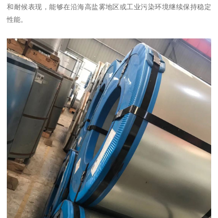
和耐候表现，能够在沿海高盐雾地区或工业污染环境继续保持稳定
性能。