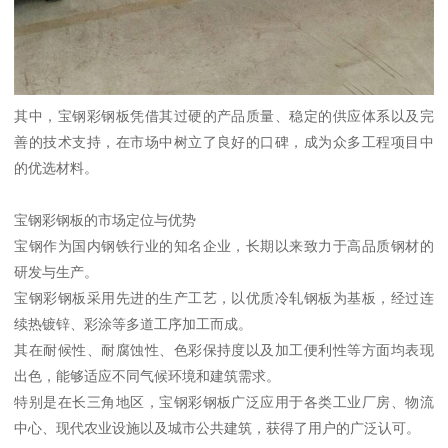
其中，宝钢彩钢板凭借其过硬的产品质量、稳定的供应体系以及完
善的技术支持，在市场中树立了良好的口碑，成为众多工程项目中
的优选材料。
宝钢彩钢板的市场定位与优势
宝钢作为国内钢铁行业的知名企业，长期以来致力于高品质钢材的
研发与生产。
宝钢彩钢板采用先进的生产工艺，以优质冷轧钢板为基板，经过连
续热镀锌、彩涂等多道工序加工而成。
其在耐候性、耐腐蚀性、色彩保持度以及加工便利性等方面均表现
出色，能够适应不同气候环境和建筑需求。
特别是在长三角地区，宝钢彩钢板广泛应用于各类工业厂房、物流
中心、现代农业设施以及城市公共建筑，获得了用户的广泛认可。