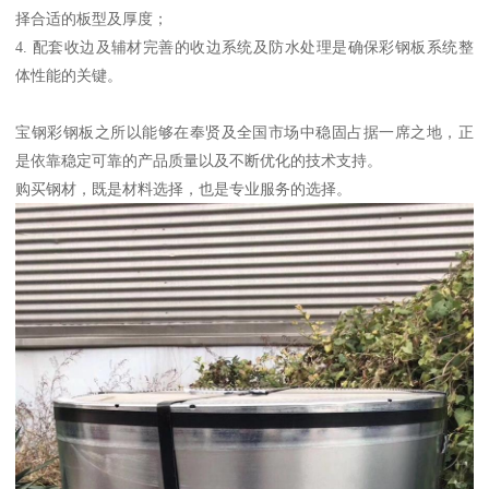
择合适的板型及厚度；
4. 配套收边及辅材完善的收边系统及防水处理是确保彩钢板系统整
体性能的关键。
宝钢彩钢板之所以能够在奉贤及全国市场中稳固占据一席之地，正
是依靠稳定可靠的产品质量以及不断优化的技术支持。
购买钢材，既是材料选择，也是专业服务的选择。