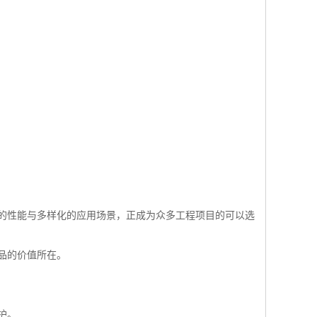
的性能与多样化的应用场景，正成为众多工程项目的可以选
品的价值所在。
护。