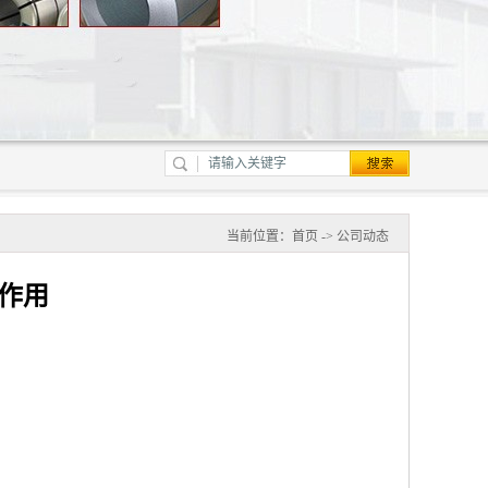
当前位置：
首页
->
公司动态
作用