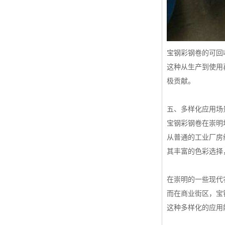
宝钢彩钢卷的可回
这种从生产到使用
极贡献。
五、多样化应用场
宝钢彩钢卷在崇明
从普通的工业厂房
其丰富的色彩选择
在崇明的一些现代
而在商业街区，宝
这种多样化的应用