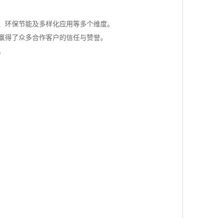
、环保节能及多样化应用等多个维度。
赢得了众多合作客户的信任与赞誉。
。