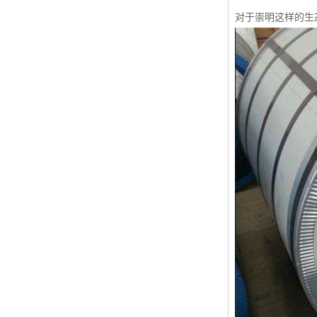
对于崇明这样的生