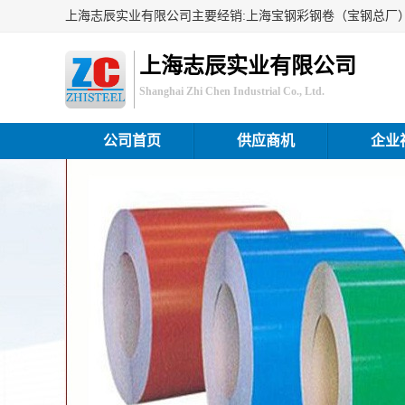
上海志辰实业有限公司
Shanghai Zhi Chen Industrial Co., Ltd.
公司首页
供应商机
企业