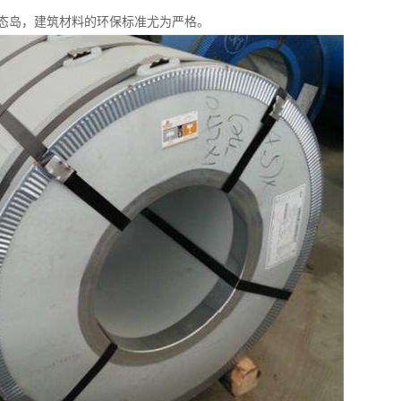
态岛，建筑材料的环保标准尤为严格。