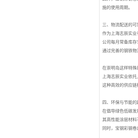
施的使用周期。
三、物流配送的可
作为上海志辰实业
公司每月常备库存
通过完善的钢铁物
在崇明岛这样特殊
上海志辰实业依托
这种高效的供应链
四、环保与节能的
在倡导绿色低碳发
其高性能涂层材料
同时，宝钢彩钢卷