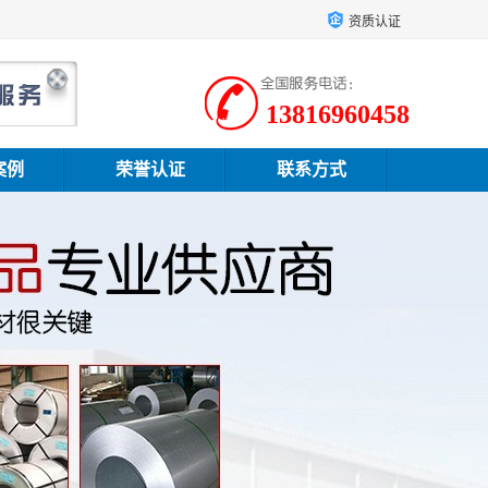
资质认证
13816960458
案例
荣誉认证
联系方式