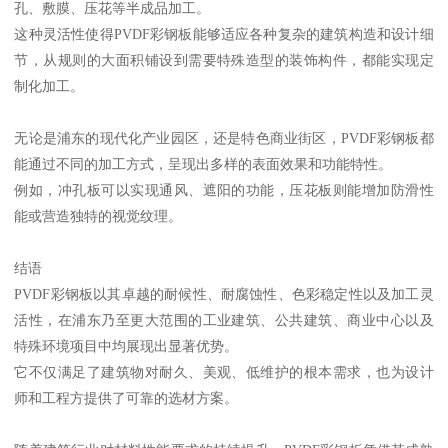
孔、敷膜、压花等半成品加工。
这种灵活性使得PVDF彩钢板能够适应各种复杂的建筑构造和设计细
节，从规则的大面积铺设到需要特殊造型的装饰构件，都能实现定
制化加工。
无论是浦东的现代化产业园区，还是特色商业街区，PVDF彩钢板都
能通过不同的加工方式，呈现出多样的表面效果和功能特性。
例如，冲孔板可以实现通风、遮阳的功能，压花板则能增加防滑性
能或营造独特的视觉纹理。
结语
PVDF彩钢板以其卓越的耐候性、耐腐蚀性、色彩稳定性以及加工灵
活性，在浦东乃至更大范围的工业建筑、公共建筑、商业中心以及
特殊环境项目中均展现出显著优势。
它不仅满足了建筑物对耐久、美观、低维护的根本需求，也为设计
师和工程方提供了可靠的选材方案。