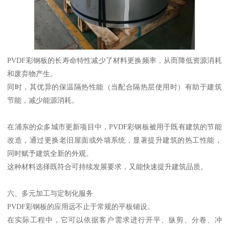
PVDF彩钢板的长寿命特性减少了材料更换频率，从而降低资源消耗
和废弃物产生。
同时，其优异的保温隔热性能（当配合隔热层使用时）有助于建筑
节能，减少能源消耗。
在浦东的众多城市更新项目中，PVDF彩钢板被用于既有建筑的节能
改造，通过更换老旧屋面或外墙系统，显著提升建筑的热工性能，
同时赋予建筑全新的外观。
这种材料选择既符合可持续发展要求，又能快速提升建筑品质。
六、多元加工与定制化服务
PVDF彩钢板的应用远不止于常规的平板铺设。
在实际工程中，它可以依据客户需求进行开平、纵剪、分卷、冲