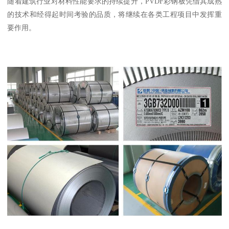
随着建筑行业对材料性能要求的持续提升，PVDF彩钢板凭借其成熟
的技术和经得起时间考验的品质，将继续在各类工程项目中发挥重
要作用。