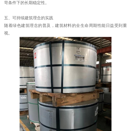
苛条件下的长期稳定性。
五、可持续建筑理念的实践
随着绿色建筑理念的普及，建筑材料的全生命周期性能日益受到重
视。