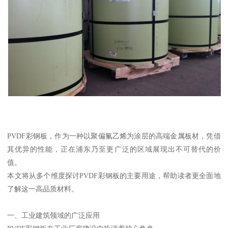
PVDF彩钢板，作为一种以聚偏氟乙烯为涂层的高端金属板材，凭借
其优异的性能，正在浦东乃至更广泛的区域展现出不可替代的价
值。
本文将从多个维度探讨PVDF彩钢板的主要用途，帮助读者更全面地
了解这一高品质材料。
一、工业建筑领域的广泛应用