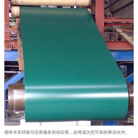
拥有丰富经验与完善服务的供应商，必将成为您可靠的事业伙伴。