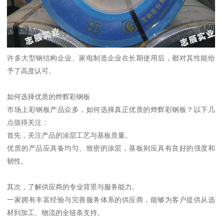
许多大型钢结构企业、家电制造企业在长期使用后，都对其性能给
予了高度认可。
如何选择优质的烨辉彩钢板
市场上彩钢板产品众多，如何选择真正优质的烨辉彩钢板？以下几
点值得关注：
首先，关注产品的涂层工艺与基板质量。
优质的产品应具备均匀、致密的涂层，基板则应具有良好的强度和
韧性。
其次，了解供应商的专业背景与服务能力。
一家拥有丰富经验与完善服务体系的供应商，能够为客户提供从选
材到加工、物流的全链条支持。