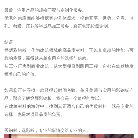
最后，注重产品的规格匹配与定制化服务。
优秀的供应商能够根据客户具体需求，提供开平、纵剪、分卷、冲
孔、敷膜、压花等半成品加工服务，真正实现按需定制。
结语
烨辉彩钢板，作为建筑领域的高品质材料，正以其卓越的性能与可
靠的质量，赢得越来越多用户的选择与信赖。
从工业厂房到商业建筑，从大型项目到民用工程，它都在默默地发
挥着自己的价值。
如果您正在寻找一款经得起时间考验、兼具美观与实用的彩钢板产
品，那么了解烨辉彩钢板，将会是一个值得的尝试。
在建筑材料的海洋中，找到真正适合自己的优质材料，既是专业的
选择，也是对项目品质的负责。
买钢材，选彩板，专业的事情交给专业的人。