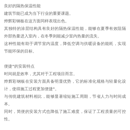
良好的隔热保温性能
建筑节能已成为当下行业的重要课题。
烨辉彩钢板在这方面同样表现出色。
其独特的涂层结构具有良好的隔热保温性能，能够在夏季有效阻隔
外部热量进入室内，在冬季则能减少室内热量的流失。
这种性能有助于调节室内温度，降低空调与供暖设备的能耗，实现
节能环保的目标。
便捷*的安装特点
时间就是效率，尤其对于工程项目而言。
烨辉彩钢板在安装方面具备明显优势，它的标准化规格与轻量化设
计，使得施工过程更加便捷*。
与传统建筑材料相比，能够显著缩短施工周期，节省人力与时间成
本。
同时，简便的安装方式也降低了施工难度，保证了工程质量的可控
性。