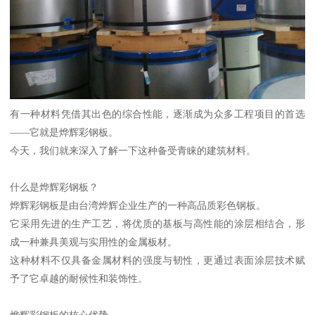
有一种材料凭借其出色的综合性能，逐渐成为众多工程项目的首选
——它就是烨辉彩钢板。
今天，我们就来深入了解一下这种备受青睐的建筑材料。
什么是烨辉彩钢板？
烨辉彩钢板是由台湾烨辉企业生产的一种高品质彩色钢板。
它采用先进的生产工艺，将优质的基板与高性能的涂层相结合，形
成一种兼具美观与实用性的金属板材。
这种材料不仅具备金属材料的强度与韧性，更通过表面涂层技术赋
予了它卓越的耐候性和装饰性。
烨辉彩钢板的核心优势