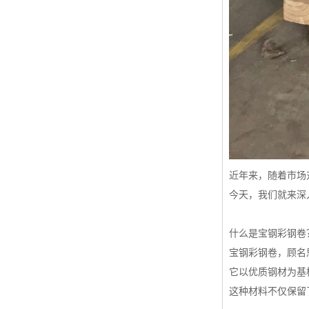
近年来，随着市场
今天，我们就来深
什么是宝钢彩钢卷
宝钢彩钢卷，顾名
它以优质钢材为基
这种材料不仅保留