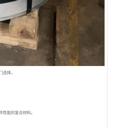
门选择。
异性能的复合材料。