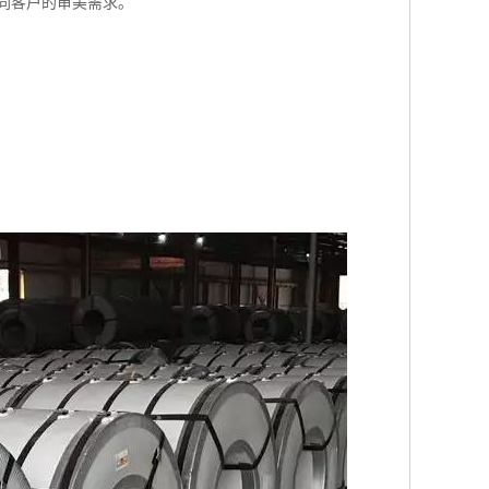
同客户的审美需求。