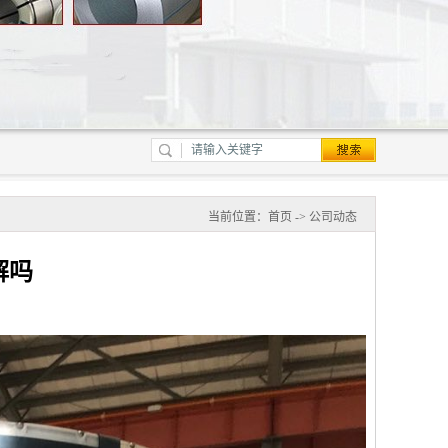
当前位置：
首页
->
公司动态
解吗