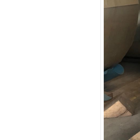
高耐候彩涂板
烨辉彩钢板
宝钢彩钢卷
宝钢彩钢板
宝钢彩涂板
氟碳彩钢板