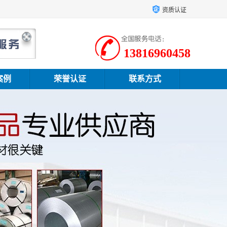
资质认证
13816960458
案例
荣誉认证
联系方式