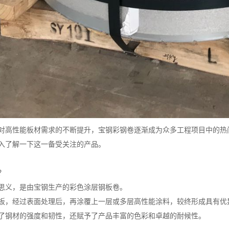
对高性能板材需求的不断提升，宝钢彩钢卷逐渐成为众多工程项目中的热
入了解一下这一备受关注的产品。
？
思义，是由宝钢生产的彩色涂层钢板卷。
板，经过表面处理后，再涂覆上一层或多层高性能涂料，较终形成具有优
了钢材的强度和韧性，还赋予了产品丰富的色彩和卓越的耐候性。