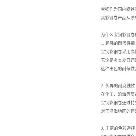
宝钢作为国内钢铁
其彩钢卷产品从原
为什么宝钢彩钢卷
1. 超强的耐候性能
宝钢彩钢卷采用高
无论是炎炎夏日还
这种出色的耐候性
2. 优异的耐腐蚀性
在化工、沿海等复
宝钢彩钢卷通过特
对于沿海地区的建
3. 丰富的色彩选择