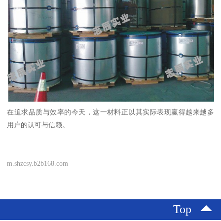
在追求品质与效率的今天，这一材料正以其实际表现赢得越来越多
用户的认可与信赖。
m.shzcsy.b2b168.com
Top