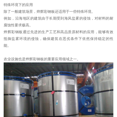
特殊环境下的应用
除了一般建筑场景，烨辉彩钢板还适用于一些特殊环境。
例如，沿海地区的建筑由于长期受到海风盐雾的侵蚀，对材料的耐
腐蚀性要求极高。
烨辉彩钢板通过先进的生产工艺和高品质原材料的应用，能够有效
抵御盐雾环境的侵蚀，确保建筑在恶劣条件下依然保持稳定的性
能。
农业设施也是烨辉彩钢板的重要应用领域之一。