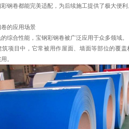
钢彩钢卷都能完美适配，为后续施工提供了极大便利
钢卷的应用场景
色的综合性能，宝钢彩钢卷被广泛应用于众多领域。
建筑项目中，它常被用作屋面、墙面等部位的覆盖
实用。