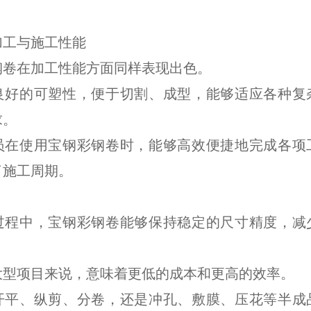
加工与施工性能
钢卷在加工性能方面同样表现出色。
良好的可塑性，便于切割、成型，能够适应各种复
求。
员在使用宝钢彩钢卷时，能够高效便捷地完成各项
了施工周期。
过程中，宝钢彩钢卷能够保持稳定的尺寸精度，减
大型项目来说，意味着更低的成本和更高的效率。
开平、纵剪、分卷，还是冲孔、敷膜、压花等半成