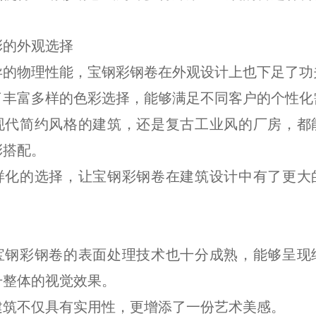
彩的外观选择
异的物理性能，宝钢彩钢卷在外观设计上也下足了功
了丰富多样的色彩选择，能够满足不同客户的个性化
现代简约风格的建筑，还是复古工业风的厂房，都
彩搭配。
样化的选择，让宝钢彩钢卷在建筑设计中有了更大
宝钢彩钢卷的表面处理技术也十分成熟，能够呈现
升整体的视觉效果。
建筑不仅具有实用性，更增添了一份艺术美感。