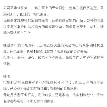
公司秉承信誉第一、客户至上的经营理念，为客户提供从选型、采
购到加工、配送的一站式服务。
无论是常规规格的宝钢彩涂卷，还是特殊定制的产品，公司都能通
过专业的服务团队和高效的供应链体系，确保货物安全、及时、准
确地送达客户手中。
经过多年的市场磨练，上海志辰实业有限公司已与众多钢结构企
业、家电企业、机械制造企业建立了长期稳定的合作关系。
以专注、专业、诚心、诚信的服务理念，赢得了广大客户的好评与
信赖。
结语
宝钢彩涂卷凭借其多样化的规格尺寸和型号，以及出色的性能表
现，已经成为众多工程项目和制造领域的首选材料。
无论是大型工业厂房、商业建筑，还是家电、汽车制造行业，宝钢
彩涂卷都展现出了不可替代的价值。