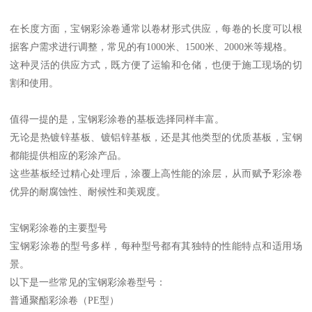
在长度方面，宝钢彩涂卷通常以卷材形式供应，每卷的长度可以根
据客户需求进行调整，常见的有1000米、1500米、2000米等规格。
这种灵活的供应方式，既方便了运输和仓储，也便于施工现场的切
割和使用。
值得一提的是，宝钢彩涂卷的基板选择同样丰富。
无论是热镀锌基板、镀铝锌基板，还是其他类型的优质基板，宝钢
都能提供相应的彩涂产品。
这些基板经过精心处理后，涂覆上高性能的涂层，从而赋予彩涂卷
优异的耐腐蚀性、耐候性和美观度。
宝钢彩涂卷的主要型号
宝钢彩涂卷的型号多样，每种型号都有其独特的性能特点和适用场
景。
以下是一些常见的宝钢彩涂卷型号：
普通聚酯彩涂卷（PE型）