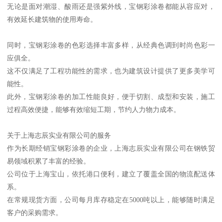
无论是面对潮湿、酸雨还是强紫外线，宝钢彩涂卷都能从容应对，
有效延长建筑物的使用寿命。
同时，宝钢彩涂卷的色彩选择丰富多样，从经典色调到时尚色彩一
应俱全。
这不仅满足了工程功能性的需求，也为建筑设计提供了更多美学可
能性。
此外，宝钢彩涂卷的加工性能良好，便于切割、成型和安装，施工
过程高效便捷，能够有效缩短工期，节约人力物力成本。
关于上海志辰实业有限公司的服务
作为长期经销宝钢彩涂卷的企业，上海志辰实业有限公司在钢铁贸
易领域积累了丰富的经验。
公司位于上海宝山，依托港口便利，建立了覆盖全国的物流配送体
系。
在常规现货方面，公司每月库存稳定在5000吨以上，能够随时满足
客户的采购需求。