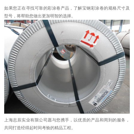
如果您正在寻找可靠的彩涂卷产品，了解宝钢彩涂卷的规格尺寸及
型号，将帮助您做出更加明智的选择。
上海志辰实业有限公司愿与您携手，以优质的产品和周到的服务，
共同打造经得起时间考验的精品工程。