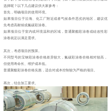
选择呢？以下几点建议供大家参考：
首先，明确项目的使用环境。
如果项目位于沿海、化工厂附近或者气候条件恶劣的地区，建议优
先考虑高耐候或氟碳彩涂卷。
如果项目位于室内或环境温和的区域，普通聚酯彩涂卷或硅改性彩
涂卷就足以满足需求。
其次，考虑项目的预算。
不同型号的宝钢彩涂卷价格差异较大，氟碳彩涂卷价格相对较高，
但使用寿命长、维护成本低。
普通聚酯彩涂卷价格实惠，适合对成本控制较为严格的项目。
再次，结合加工要求。