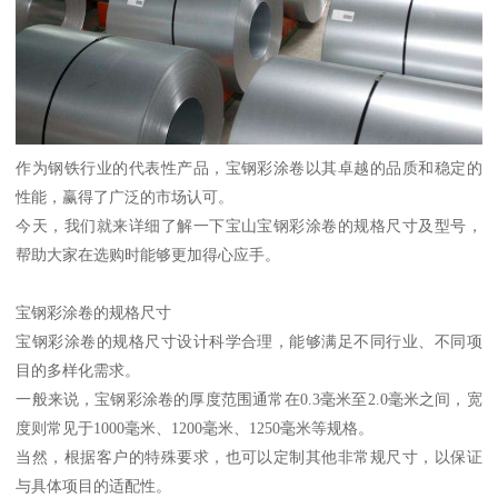
作为钢铁行业的代表性产品，宝钢彩涂卷以其卓越的品质和稳定的
性能，赢得了广泛的市场认可。
今天，我们就来详细了解一下宝山宝钢彩涂卷的规格尺寸及型号，
帮助大家在选购时能够更加得心应手。
宝钢彩涂卷的规格尺寸
宝钢彩涂卷的规格尺寸设计科学合理，能够满足不同行业、不同项
目的多样化需求。
一般来说，宝钢彩涂卷的厚度范围通常在0.3毫米至2.0毫米之间，宽
度则常见于1000毫米、1200毫米、1250毫米等规格。
当然，根据客户的特殊要求，也可以定制其他非常规尺寸，以保证
与具体项目的适配性。