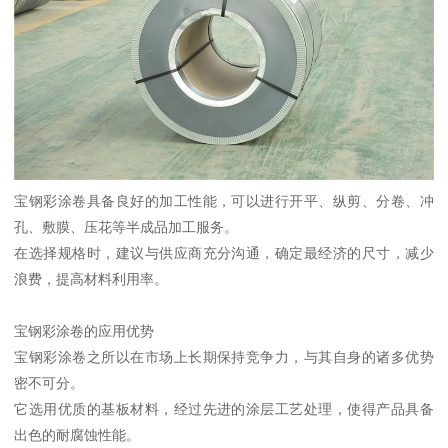
宝钢彩涂卷具备良好的加工性能，可以进行开平、纵剪、分卷、冲
孔、敷膜、压花等半成品加工服务。
在选择规格时，建议与供应商充分沟通，确定最经济的尺寸，减少
浪费，提高材料利用率。
宝钢彩涂卷的应用优势
宝钢彩涂卷之所以在市场上长期保持竞争力，与其自身的诸多优势
密不可分。
它选用优质的基板材料，经过先进的涂层工艺处理，使得产品具备
出色的耐腐蚀性能。