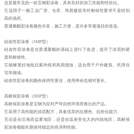
这是最常见的一款宝钢彩涂卷，具有良好的加工性能和性价比。
它适用于一般工业厂房、仓库、简易建筑等对耐候性要求不是特别
高的场所。
普通聚酯彩涂卷颜色丰富，施工方便，是许多常规项目的首选。
硅改性彩涂卷（SMP型）
硅改性彩涂卷是在普通聚酯的基础上进行了改进，提升了涂层的硬
度和耐候性。
它能够更好地抵抗紫外线和风雨侵蚀，适合用于户外建筑、民用住
宅等领域。
硅改性彩涂卷的颜色保持性更佳，使用寿命也相对更长。
高耐候彩涂卷（HDP型）
高耐候彩涂卷是宝钢为应对严苛自然环境而推出的产品。
它采用了高性能的涂层配方，具备优异的抗褪色、抗粉化能力。
无论是在沿海高盐雾地区，还是在温差变化大的内陆地区，高耐候
彩涂卷都能长期保持稳定的色泽和性能。