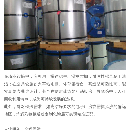
在农业设施中，它可用于搭建鸡舍、温室大棚，耐候性强且易于清
洁；在公共设施如火车站雨棚、体育馆看台，其造型可塑性高，能
实现复杂曲线设计；甚至在临时建筑如活动板房、展览馆中，因可
回收利用特点，成为可持续发展的选择。
此外，针对特殊需求，如高洁净要求的电子厂房或需抗风沙的偏远
地区，烨辉彩钢板通过定制化涂层可实现精准适配。
专业服务，全程保障