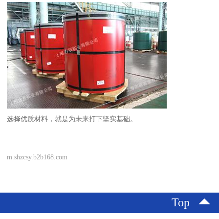
选择优质材料，就是为未来打下坚实基础。
m.shzcsy.b2b168.com
Top