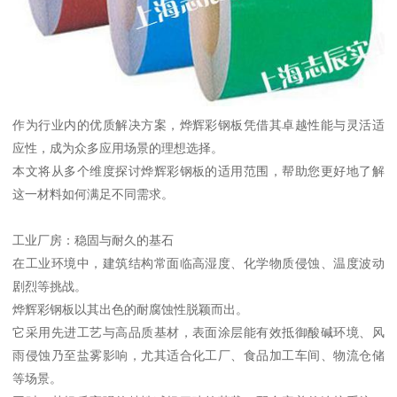
作为行业内的优质解决方案，烨辉彩钢板凭借其卓越性能与灵活适
应性，成为众多应用场景的理想选择。
本文将从多个维度探讨烨辉彩钢板的适用范围，帮助您更好地了解
这一材料如何满足不同需求。
工业厂房：稳固与耐久的基石
在工业环境中，建筑结构常面临高湿度、化学物质侵蚀、温度波动
剧烈等挑战。
烨辉彩钢板以其出色的耐腐蚀性脱颖而出。
它采用先进工艺与高品质基材，表面涂层能有效抵御酸碱环境、风
雨侵蚀乃至盐雾影响，尤其适合化工厂、食品加工车间、物流仓储
等场景。