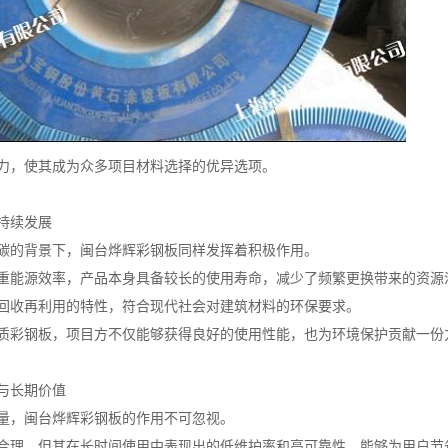
力，使其成为众多项目材料选择的优异选项。
持续发展
碳的背景下，闽台烨辉彩钢板同样发挥着积极作用。
重能源效率，产品本身具备较长的使用寿命，减少了频繁更换带来的资源
回收再利用的特性，符合现代社会对建筑材料的环保要求。
质彩钢板，项目方不仅能够获得良好的使用性能，也为环境保护贡献一份
与长期价值
量，闽台烨辉彩钢板的作用不可忽视。
合理，但其在长时间使用中表现出的低维护率和高可靠性，能够为用户节