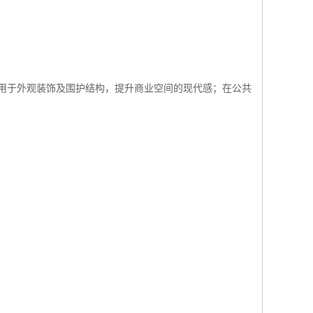
用于外观装饰及围护结构，提升商业空间的现代感；在公共