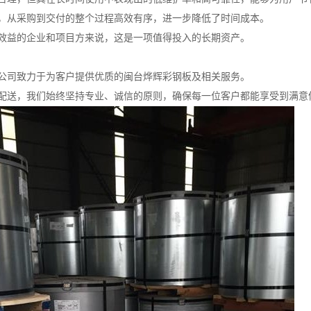
，从采购到交付的整个过程高效有序，进一步降低了时间成本。
效益的企业和项目方来说，这是一项值得投入的长期资产。
公司致力于为客户提供优质的闽台烨辉彩钢板及相关服务。
配送，我们始终坚持专业、诚信的原则，确保每一位客户都能享受到满意