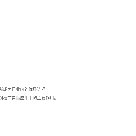
渐成为行业内的优质选择。
钢板在实际应用中的主要作用。