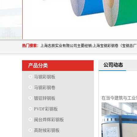
热门搜索：
公司动态
产品分类
马钢彩钢板
马钢彩钢卷
在当今建筑与工业
镀铝锌钢板
PVDF彩钢板
闽台烨辉彩钢板
高耐候彩钢板