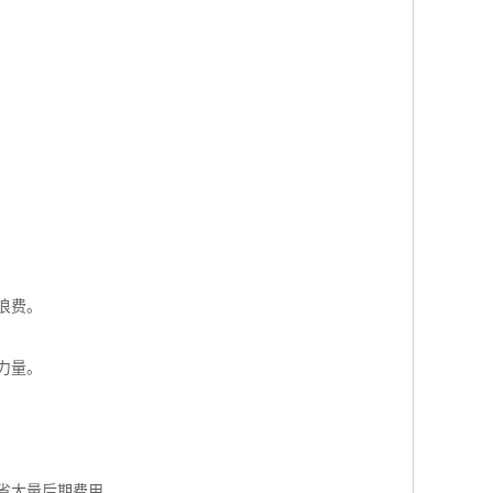
浪费。
力量。
省大量后期费用。