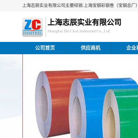
上海志辰实业有限公司
Shanghai Zhi Chen Industrial Co., Ltd.
公司首页
供应商机
企业