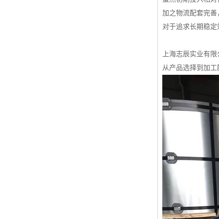
加之物流配套完善
对于追求长期稳定
上海志辰实业有限
从产品选择到加工