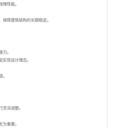
物理性能。
，保障建筑结构的长期稳定。
魅力。
配实现设计理念。
感。
行灵活调整。
尤为重要。