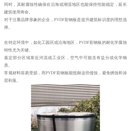
同时，其耐腐蚀性确保在沿海或潮湿地区也能保持性能稳定，延长
建筑使用寿命。
对于注重品牌形象的企业，PVDF彩钢板是提升建筑标识度的理想选
择。
在特定环境中，如化工园区或沿海地区，PVDF彩钢板的耐化学腐蚀
特性尤为关键。
嘉定部分区域靠近河流或工业区，空气中可能含有盐分或化学物
质。
常规材料容易受损，而PVDF彩钢板能抵御这些侵蚀，避免锈蚀和涂
层剥落。