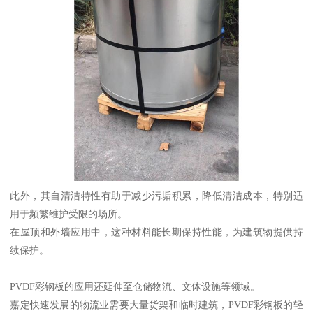
此外，其自清洁特性有助于减少污垢积累，降低清洁成本，特别适
用于频繁维护受限的场所。
在屋顶和外墙应用中，这种材料能长期保持性能，为建筑物提供持
续保护。
PVDF彩钢板的应用还延伸至仓储物流、文体设施等领域。
嘉定快速发展的物流业需要大量货架和临时建筑，PVDF彩钢板的轻