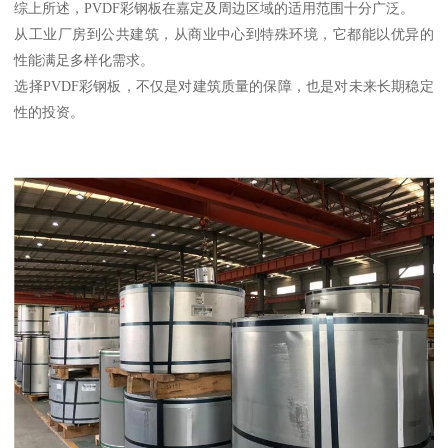
综上所述，PVDF彩钢板在嘉定及周边区域的适用范围十分广泛。
从工业厂房到公共建筑，从商业中心到特殊环境，它都能以优异的
性能满足多样化需求。
选择PVDF彩钢板，不仅是对建筑质量的保障，也是对未来长期稳定
性的投资。