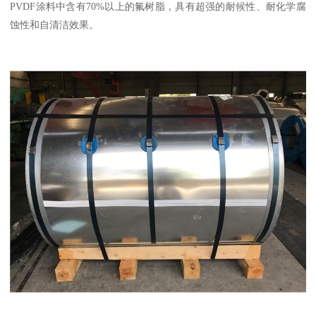
PVDF涂料中含有70%以上的氟树脂，具有超强的耐候性、耐化学腐
蚀性和自清洁效果。