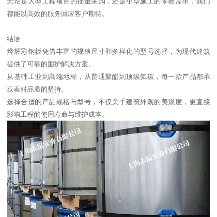
无论是大型工程项目的批量采购，还是小型施工的零散需求，我们
都能以高效的服务回应客户期待。
结语
烨辉彩钢板凭借丰富的规格尺寸和多样化的型号选择，为现代建筑
提供了可靠的围护解决方案。
从基础工业到高端地标，从普通聚酯到顶级氟碳，每一款产品都承
载着对品质的坚持。
选择合适的产品规格与型号，不仅关乎建筑外观的美观度，更直接
影响工程的使用寿命与维护成本。