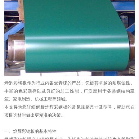
烨辉彩钢板作为行业内备受青睐的产品，凭借其卓越的耐腐蚀性、
丰富的色彩选择以及良好的加工性能，广泛应用于各类钢结构建
筑、家电制造、机械工程等领域。
本文将为您详细解析烨辉彩钢板的常见规格尺寸及型号，帮助您在
项目选材时做出更精准的决策。
一、烨辉彩钢板的基本特性