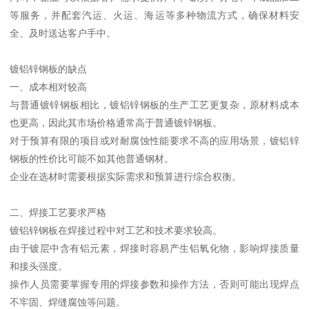
等服务，并配套汽运、火运、海运等多种物流方式，确保材料安
全、及时送达客户手中。
镀铝锌钢板的缺点
一、成本相对较高
与普通镀锌钢板相比，镀铝锌钢板的生产工艺更复杂，原材料成本
也更高，因此其市场价格通常高于普通镀锌钢板。
对于预算有限的项目或对耐腐蚀性能要求不高的应用场景，镀铝锌
钢板的性价比可能不如其他普通钢材。
企业在选材时需要根据实际需求和预算进行综合权衡。
二、焊接工艺要求严格
镀铝锌钢板在焊接过程中对工艺和技术要求较高。
由于镀层中含有铝元素，焊接时容易产生铝氧化物，影响焊接质量
和接头强度。
操作人员需要掌握专用的焊接参数和操作方法，否则可能出现焊点
不牢固、焊缝腐蚀等问题。