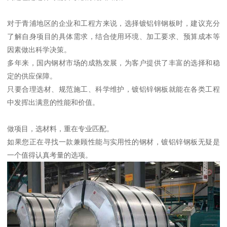
对于青浦地区的企业和工程方来说，选择镀铝锌钢板时，建议充分
了解自身项目的具体需求，结合使用环境、加工要求、预算成本等
因素做出科学决策。
多年来，国内钢材市场的成熟发展，为客户提供了丰富的选择和稳
定的供应保障。
只要合理选材、规范施工、科学维护，镀铝锌钢板就能在各类工程
中发挥出满意的性能和价值。
做项目，选材料，重在专业匹配。
如果您正在寻找一款兼顾性能与实用性的钢材，镀铝锌钢板无疑是
一个值得认真考量的选项。