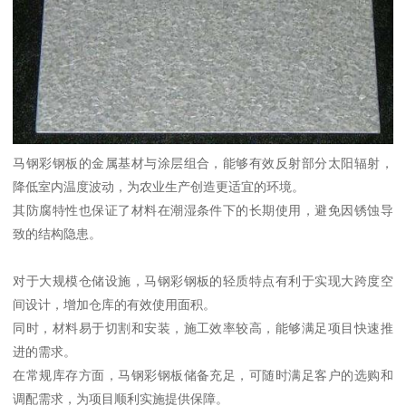
马钢彩钢板的金属基材与涂层组合，能够有效反射部分太阳辐射，
降低室内温度波动，为农业生产创造更适宜的环境。
其防腐特性也保证了材料在潮湿条件下的长期使用，避免因锈蚀导
致的结构隐患。
对于大规模仓储设施，马钢彩钢板的轻质特点有利于实现大跨度空
间设计，增加仓库的有效使用面积。
同时，材料易于切割和安装，施工效率较高，能够满足项目快速推
进的需求。
在常规库存方面，马钢彩钢板储备充足，可随时满足客户的选购和
调配需求，为项目顺利实施提供保障。