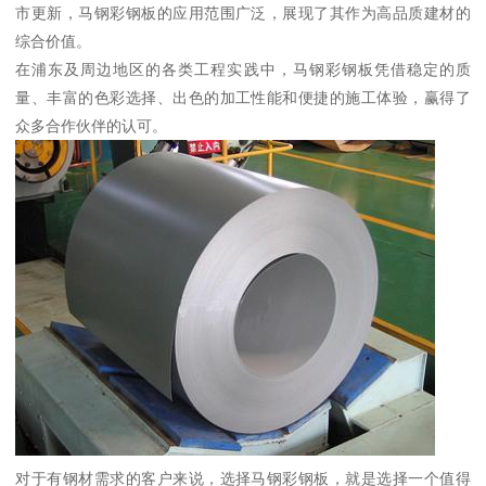
市更新，马钢彩钢板的应用范围广泛，展现了其作为高品质建材的
综合价值。
在浦东及周边地区的各类工程实践中，马钢彩钢板凭借稳定的质
量、丰富的色彩选择、出色的加工性能和便捷的施工体验，赢得了
众多合作伙伴的认可。
对于有钢材需求的客户来说，选择马钢彩钢板，就是选择一个值得