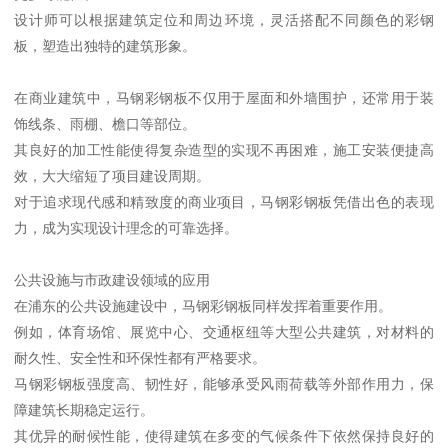
设计师可以根据建筑定位和周边环境，灵活搭配不同颜色的彩钢
板，塑造出独特的建筑形象。
在商业建筑中，马钢彩钢板不仅用于屋面和外墙围护，还常用于装
饰线条、雨棚、檐口等部位。
其良好的加工性能使得复杂造型的实现不再困难，施工安装便捷高
效，大大缩短了项目建设周期。
对于追求现代感和精致度的商业项目，马钢彩钢板凭借出色的表现
力，成为实现设计理念的可靠选择。
公共设施与市政建设领域的应用
在浦东的公共设施建设中，马钢彩钢板同样发挥着重要作用。
例如，体育场馆、展览中心、交通枢纽等大型公共建筑，对材料的
耐久性、安全性和环保性都有严格要求。
马钢彩钢板强度高、韧性好，能够承受风雨荷载等外部作用力，保
障建筑长期稳定运行。
其优异的耐候性能，使得建筑在多变的气候条件下依然保持良好的