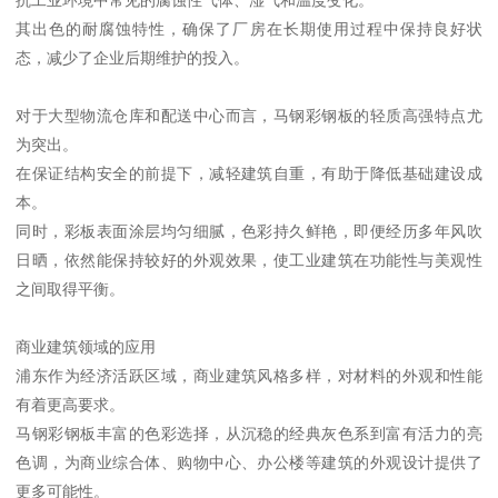
其出色的耐腐蚀特性，确保了厂房在长期使用过程中保持良好状
态，减少了企业后期维护的投入。
对于大型物流仓库和配送中心而言，马钢彩钢板的轻质高强特点尤
为突出。
在保证结构安全的前提下，减轻建筑自重，有助于降低基础建设成
本。
同时，彩板表面涂层均匀细腻，色彩持久鲜艳，即便经历多年风吹
日晒，依然能保持较好的外观效果，使工业建筑在功能性与美观性
之间取得平衡。
商业建筑领域的应用
浦东作为经济活跃区域，商业建筑风格多样，对材料的外观和性能
有着更高要求。
马钢彩钢板丰富的色彩选择，从沉稳的经典灰色系到富有活力的亮
色调，为商业综合体、购物中心、办公楼等建筑的外观设计提供了
更多可能性。