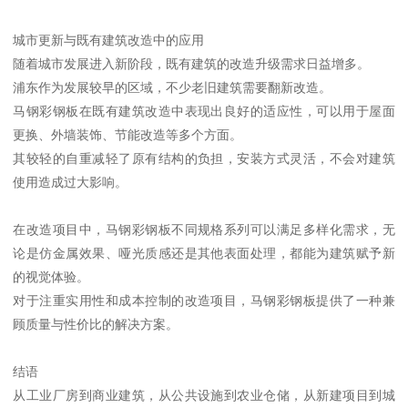
城市更新与既有建筑改造中的应用
随着城市发展进入新阶段，既有建筑的改造升级需求日益增多。
浦东作为发展较早的区域，不少老旧建筑需要翻新改造。
马钢彩钢板在既有建筑改造中表现出良好的适应性，可以用于屋面
更换、外墙装饰、节能改造等多个方面。
其较轻的自重减轻了原有结构的负担，安装方式灵活，不会对建筑
使用造成过大影响。
在改造项目中，马钢彩钢板不同规格系列可以满足多样化需求，无
论是仿金属效果、哑光质感还是其他表面处理，都能为建筑赋予新
的视觉体验。
对于注重实用性和成本控制的改造项目，马钢彩钢板提供了一种兼
顾质量与性价比的解决方案。
结语
从工业厂房到商业建筑，从公共设施到农业仓储，从新建项目到城