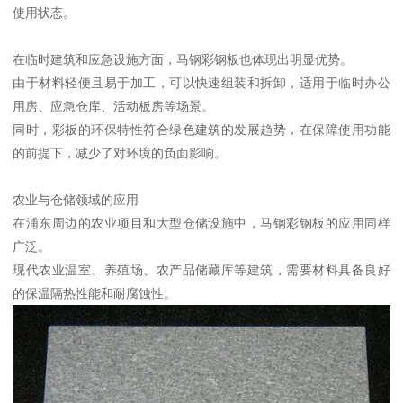
使用状态。
在临时建筑和应急设施方面，马钢彩钢板也体现出明显优势。
由于材料轻便且易于加工，可以快速组装和拆卸，适用于临时办公
用房、应急仓库、活动板房等场景。
同时，彩板的环保特性符合绿色建筑的发展趋势，在保障使用功能
的前提下，减少了对环境的负面影响。
农业与仓储领域的应用
在浦东周边的农业项目和大型仓储设施中，马钢彩钢板的应用同样
广泛。
现代农业温室、养殖场、农产品储藏库等建筑，需要材料具备良好
的保温隔热性能和耐腐蚀性。