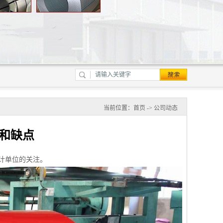
当前位置：
首页
->
公司动态
和缺点
计单位的关注。