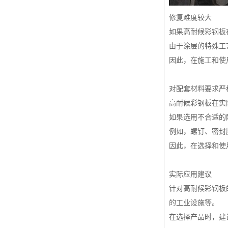
修复难度较大
如果高耐候彩钢板
由于涂层的特殊工
因此，在施工和使
对配套材料要求严
高耐候彩钢板在实
如果选用不合适的
例如，螺钉、密封
因此，在选择和使
实际应用建议
针对高耐候彩钢板
的工业设施等。
在选择产品时，建