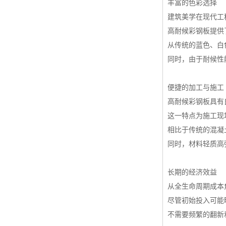
丰富的色彩选择
建筑美学在现代工
高耐候彩钢板提供
从传统的蓝色、白
同时，由于耐候性
便捷的加工与施工
高耐候彩钢板具有
这一特点为施工现
相比于传统的混凝
同时，材料轻质高
长期的经济效益
从全生命周期成本
尽管初始投入可能
不需要频繁的翻新