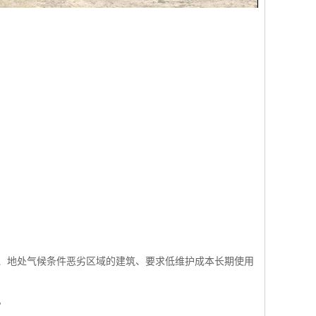
、地处气候条件恶劣区域的建筑、要求低维护成本长期使用
。