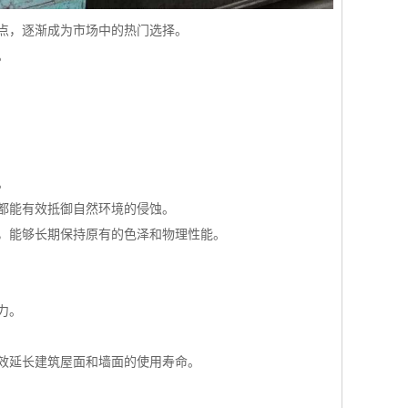
点，逐渐成为市场中的热门选择。
。
。
都能有效抵御自然环境的侵蚀。
，能够长期保持原有的色泽和物理性能。
力。
效延长建筑屋面和墙面的使用寿命。