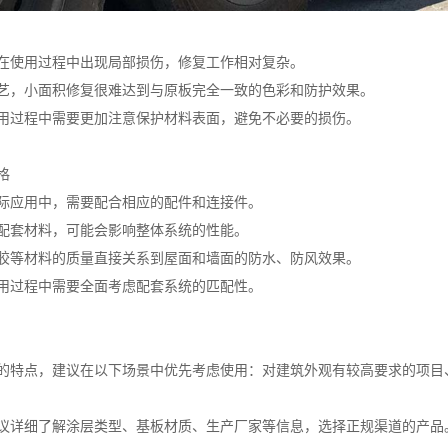
在使用过程中出现局部损伤，修复工作相对复杂。
艺，小面积修复很难达到与原板完全一致的色彩和防护效果。
用过程中需要更加注意保护材料表面，避免不必要的损伤。
格
际应用中，需要配合相应的配件和连接件。
配套材料，可能会影响整体系统的性能。
胶等材料的质量直接关系到屋面和墙面的防水、防风效果。
用过程中需要全面考虑配套系统的匹配性。
的特点，建议在以下场景中优先考虑使用：对建筑外观有较高要求的项目
议详细了解涂层类型、基板材质、生产厂家等信息，选择正规渠道的产品