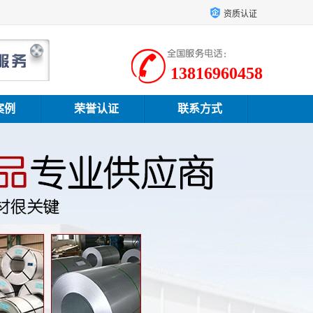
资质认证
13816960458
案例
荣誉认证
联系方式