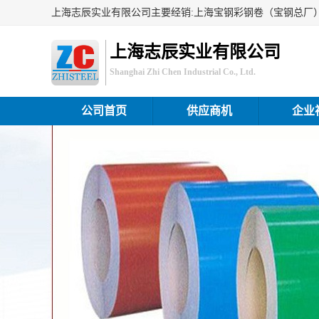
上海志辰实业有限公司
Shanghai Zhi Chen Industrial Co., Ltd.
公司首页
供应商机
企业