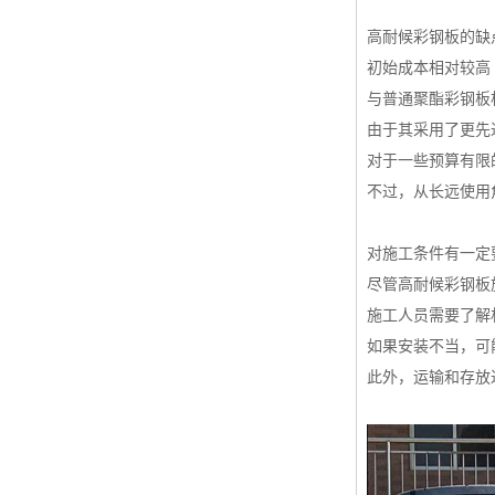
高耐候彩钢板的缺
初始成本相对较高
与普通聚酯彩钢板
由于其采用了更先
对于一些预算有限
不过，从长远使用
对施工条件有一定
尽管高耐候彩钢板
施工人员需要了解
如果安装不当，可
此外，运输和存放