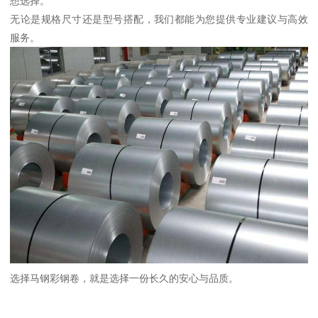
想选择。
无论是规格尺寸还是型号搭配，我们都能为您提供专业建议与高效
服务。
选择马钢彩钢卷，就是选择一份长久的安心与品质。