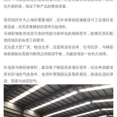
也不易剥落，保证了终产品的整体质量。
普陀地区作为上海的重要城区，近年来基础设施建设与工业项目发
展迅速，对高质量建材的需求日益增长。
马钢彩钢卷凭借其可靠的性能与多样化的规格型号，能够完美匹配
普陀地区的各类工程要求。
无论是大型厂房、物流仓库，还是商业综合体、住宅社区，马钢彩
钢卷都能在美观与耐用之间取得平衡，为建筑增添一份长久保障。
在选择马钢彩钢卷时，建议客户根据具体项目需求，综合考虑建筑
所在区域的气候条件、使用年限预期以及预算规划，挑选合适的厚
度、宽度与涂层型号。