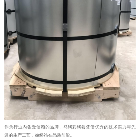
作为行业内备受信赖的品牌，马钢彩钢卷凭借优秀的技术实力与先
进的生产工艺，始终站在品质前沿。