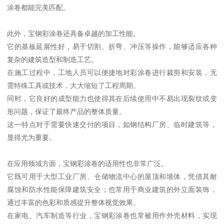
涂卷都能完美匹配。
此外，宝钢彩涂卷还具备卓越的加工性能。
它的基板延展性好，易于切割、折弯、冲压等操作，能够适应各种
复杂的建筑造型和制造工艺。
在施工过程中，工地人员可以便捷地对彩涂卷进行裁剪和安装，无
需特殊工具或技术，大大缩短了工程周期。
同时，它良好的成型能力也使得其在后续使用中不易出现裂纹或变
形问题，保证了最终产品的整体质量。
这一特点对于需要快速交付的项目，如钢结构厂房、临时建筑等，
显得尤为重要。
在应用领域方面，宝钢彩涂卷的适用性也非常广泛。
它既可用于大型工业厂房、仓储物流中心的屋顶和墙体，凭借其耐
腐蚀和防水性能保障建筑安全；也常用于商业建筑的外立面装饰，
通过丰富的色彩和质感提升整体视觉效果。
在家电、汽车制造等行业，宝钢彩涂卷也常被用作外壳材料，实现