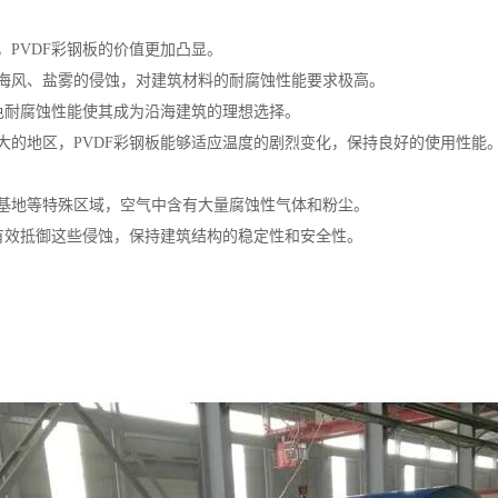
，PVDF彩钢板的价值更加凸显。
海风、盐雾的侵蚀，对建筑材料的耐腐蚀性能要求极高。
出色耐腐蚀性能使其成为沿海建筑的理想选择。
大的地区，PVDF彩钢板能够适应温度的剧烈变化，保持良好的使用性能
基地等特殊区域，空气中含有大量腐蚀性气体和粉尘。
够有效抵御这些侵蚀，保持建筑结构的稳定性和安全性。