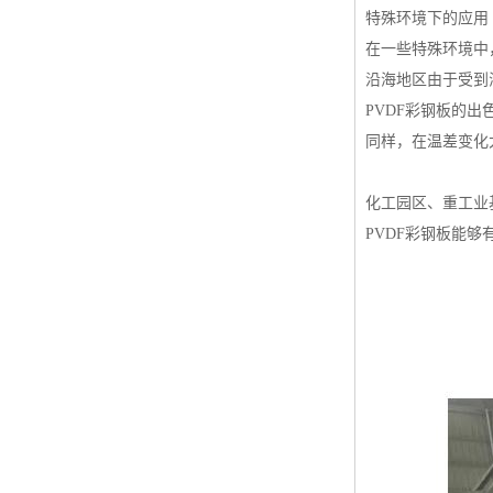
特殊环境下的应用
在一些特殊环境中
沿海地区由于受到
PVDF彩钢板的
同样，在温差变化
化工园区、重工业
PVDF彩钢板能