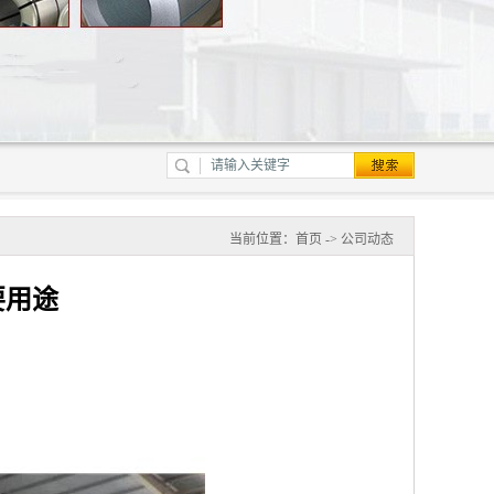
当前位置：
首页
->
公司动态
要用途