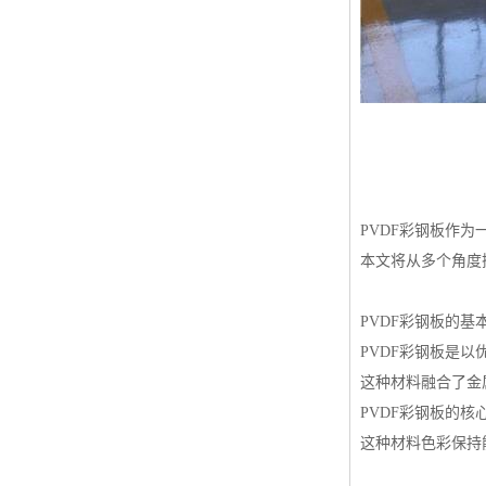
高耐候彩涂板
烨辉彩钢板
宝钢彩钢卷
宝钢彩钢板
宝钢彩涂板
氟碳彩钢板
PVDF彩钢板作
本文将从多个角度
PVDF彩钢板的基
PVDF彩钢板是
这种材料融合了金
PVDF彩钢板的
这种材料色彩保持