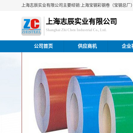
上海志辰实业有限公司
Shanghai Zhi Chen Industrial Co., Ltd.
公司首页
供应商机
企业