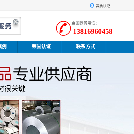
资质认证
13816960458
案例
荣誉认证
联系方式