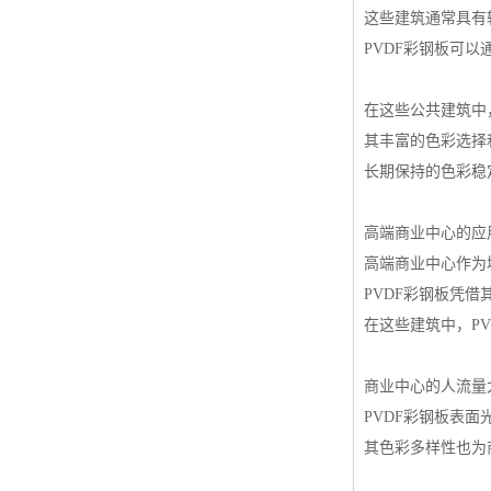
这些建筑通常具有
PVDF彩钢板可
在这些公共建筑中
其丰富的色彩选择
长期保持的色彩稳
高端商业中心的应
高端商业中心作为
PVDF彩钢板凭
在这些建筑中，P
商业中心的人流量
PVDF彩钢板表
其色彩多样性也为