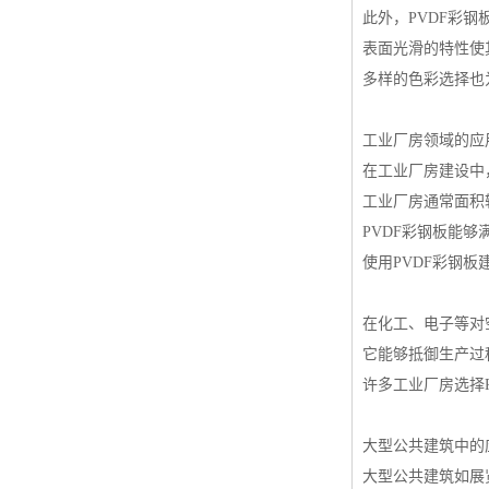
此外，PVDF彩
表面光滑的特性使
多样的色彩选择也
工业厂房领域的应
在工业厂房建设中
工业厂房通常面积
PVDF彩钢板能
使用PVDF彩钢
在化工、电子等对
它能够抵御生产过
许多工业厂房选择
大型公共建筑中的
大型公共建筑如展