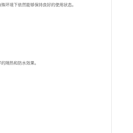
特殊环境下依然能够保持良好的使用状态。
好的隔热和防水效果。
。