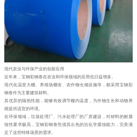
现代农业与环保产业的创新应用
近年来，宝钢彩钢卷在农业和环保领域的应用也日益增多。
现代化温室大棚、养殖场棚舍、农作物仓储设施等，都采用宝钢彩
钢卷作为主要建筑材料。
其优异的隔热性能，能够有效调节棚内温度，为作物生长和动物养
殖提供适宜的环境。
在环保领域，垃圾处理厂、污水处理厂的厂房建设，对材料的耐腐
蚀性要求极高，宝钢彩钢卷凭借其出色的抗化学腐蚀能力，完美满
足了这些特殊场景的需求。