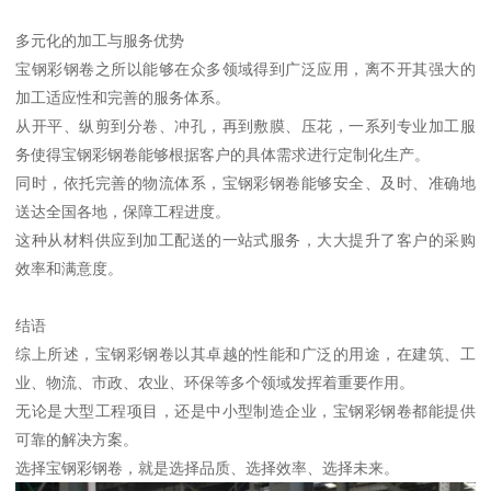
多元化的加工与服务优势
宝钢彩钢卷之所以能够在众多领域得到广泛应用，离不开其强大的
加工适应性和完善的服务体系。
从开平、纵剪到分卷、冲孔，再到敷膜、压花，一系列专业加工服
务使得宝钢彩钢卷能够根据客户的具体需求进行定制化生产。
同时，依托完善的物流体系，宝钢彩钢卷能够安全、及时、准确地
送达全国各地，保障工程进度。
这种从材料供应到加工配送的一站式服务，大大提升了客户的采购
效率和满意度。
结语
综上所述，宝钢彩钢卷以其卓越的性能和广泛的用途，在建筑、工
业、物流、市政、农业、环保等多个领域发挥着重要作用。
无论是大型工程项目，还是中小型制造企业，宝钢彩钢卷都能提供
可靠的解决方案。
选择宝钢彩钢卷，就是选择品质、选择效率、选择未来。