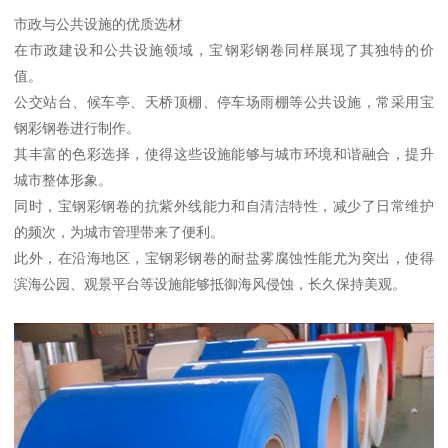
市政与公共设施的优质选材
在市政建设和公共设施领域，宝钢彩钢卷同样展现了其独特的价
值。
公交站台、候车亭、天桥顶棚、停车场雨棚等公共设施，常采用宝
钢彩钢卷进行制作。
其丰富的色彩选择，使得这些设施能够与城市环境和谐融合，提升
城市整体形象。
同时，宝钢彩钢卷的抗紫外线能力和自清洁特性，减少了日常维护
的频次，为城市管理带来了便利。
此外，在沿海地区，宝钢彩钢卷的耐盐雾腐蚀性能尤为突出，使得
滨海公园、观景平台等设施能够抵御海风侵蚀，长久保持美观。