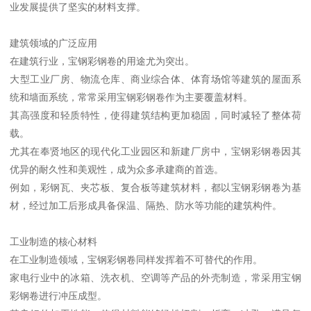
业发展提供了坚实的材料支撑。
建筑领域的广泛应用
在建筑行业，宝钢彩钢卷的用途尤为突出。
大型工业厂房、物流仓库、商业综合体、体育场馆等建筑的屋面系
统和墙面系统，常常采用宝钢彩钢卷作为主要覆盖材料。
其高强度和轻质特性，使得建筑结构更加稳固，同时减轻了整体荷
载。
尤其在奉贤地区的现代化工业园区和新建厂房中，宝钢彩钢卷因其
优异的耐久性和美观性，成为众多承建商的首选。
例如，彩钢瓦、夹芯板、复合板等建筑材料，都以宝钢彩钢卷为基
材，经过加工后形成具备保温、隔热、防水等功能的建筑构件。
工业制造的核心材料
在工业制造领域，宝钢彩钢卷同样发挥着不可替代的作用。
家电行业中的冰箱、洗衣机、空调等产品的外壳制造，常采用宝钢
彩钢卷进行冲压成型。