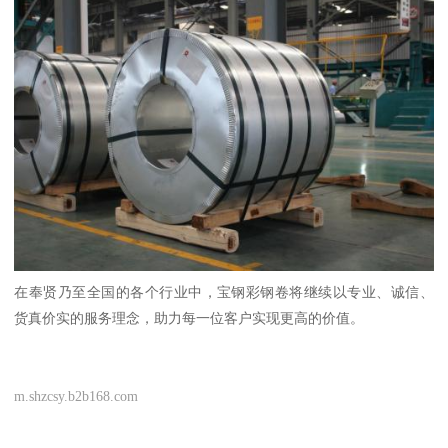
在奉贤乃至全国的各个行业中，宝钢彩钢卷将继续以专业、诚信、
货真价实的服务理念，助力每一位客户实现更高的价值。
m.shzcsy.b2b168.com