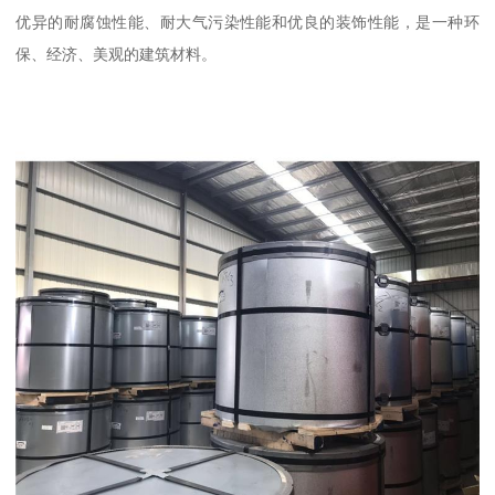
优异的耐腐蚀性能、耐大气污染性能和优良的装饰性能，是一种环
保、经济、美观的建筑材料。