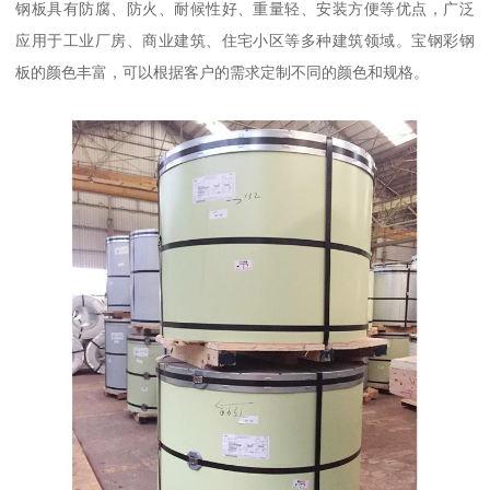
钢板具有防腐、防火、耐候性好、重量轻、安装方便等优点，广泛
应用于工业厂房、商业建筑、住宅小区等多种建筑领域。宝钢彩钢
板的颜色丰富，可以根据客户的需求定制不同的颜色和规格。