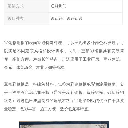
运输方式
送货到门
镀层种类
镀铝锌、镀锌铝镁
宝钢彩钢板的表面经过特殊处理，可以呈现出多种颜色和纹理，可
以满足不同建筑风格和设计需求。同时，宝钢彩钢板具有安装简
便、维护方便、寿命长等特点，广泛应用于工业厂房、商业建筑、
仓库、体育场馆、农业大棚等领域。
宝钢彩钢板是一种建筑材料，也称为彩涂钢板或彩色涂层钢板。它
是一种用彩色涂层和基板（通常是冷轧钢板、镀锌钢板、镀铝锌钢
板等）通过热压成型制成的建筑材料；宝钢彩钢板的优点在于其质
量稳定、色彩丰富、施工方便、造价低廉等特点。