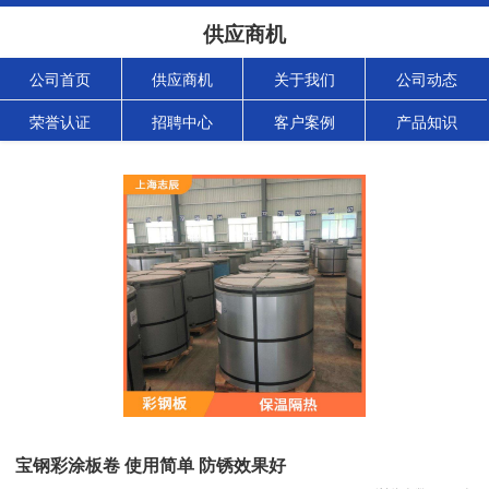
供应商机
公司首页
供应商机
关于我们
公司动态
荣誉认证
招聘中心
客户案例
产品知识
宝钢彩涂板卷 使用简单 防锈效果好