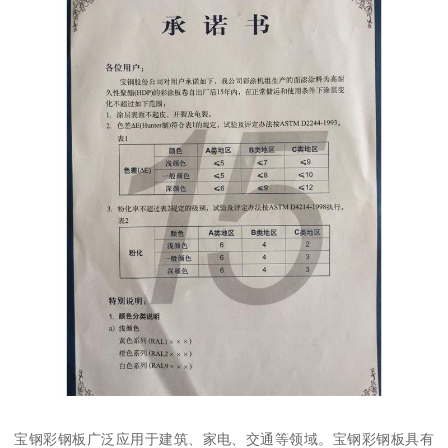
宝钢彩钢板广泛应用于建筑、家电、交通等领域。宝钢彩钢板具有