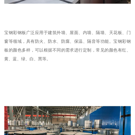
宝钢彩钢板广泛应用于建筑外墙、屋面、内墙、隔墙、天花板、门
窗等领域，具有防火、防水、防腐、保温、隔音等功能。宝钢彩钢
板的颜色多样，可以根据不同的需求进行定制，常见的颜色有红、
黄、蓝、绿、白、黑等。