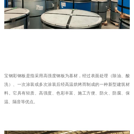
宝钢彩钢板是指采用高强度钢板为基材，经过表面处理（除油、酸
洗）、一次涂装或多次涂装后经高温烘烤而制成的一种新型建筑材
料。它具有轻质、高强度、色彩丰富、施工方便、防火、防腐、保
温、隔音等优点。