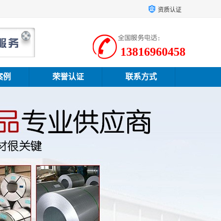
资质认证
13816960458
案例
荣誉认证
联系方式