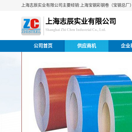
上海志辰实业有限公司
Shanghai Zhi Chen Industrial Co., Ltd.
公司首页
供应商机
企业