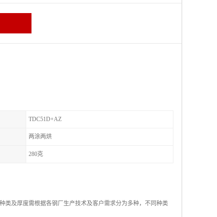
TDC51D+AZ
两涂两烘
280克
种类及厚度需根据各钢厂生产技术及客户需求分为多种，不同种类