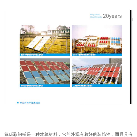
氟碳彩钢板是一种建筑材料，它的外观有着好的装饰性，而且具有