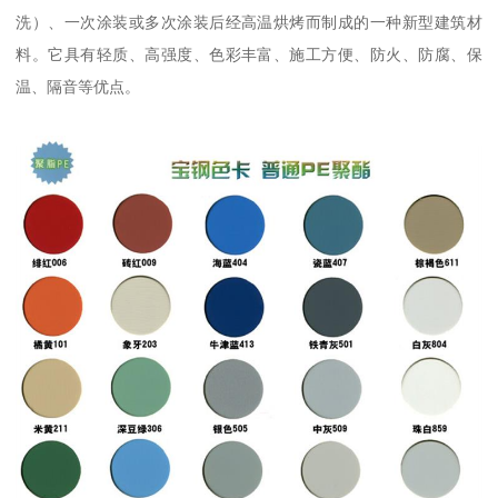
洗）、一次涂装或多次涂装后经高温烘烤而制成的一种新型建筑材
料。它具有轻质、高强度、色彩丰富、施工方便、防火、防腐、保
温、隔音等优点。