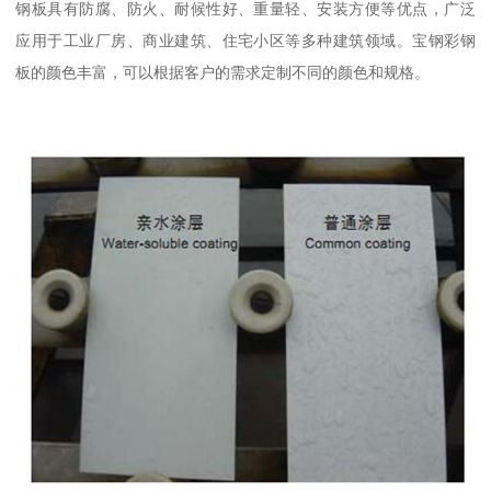
钢板具有防腐、防火、耐候性好、重量轻、安装方便等优点，广泛
应用于工业厂房、商业建筑、住宅小区等多种建筑领域。宝钢彩钢
板的颜色丰富，可以根据客户的需求定制不同的颜色和规格。