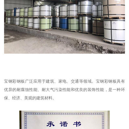
宝钢彩钢板广泛应用于建筑、家电、交通等领域。宝钢彩钢板具有
优异的耐腐蚀性能、耐大气污染性能和优良的装饰性能，是一种环
保、经济、美观的建筑材料。