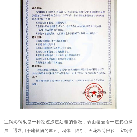
宝钢彩钢板是一种经过涂层处理的钢板，表面覆盖着一层彩色涂
层，通常用于建筑物的屋面、墙体、隔断、天花板等部位；宝钢彩