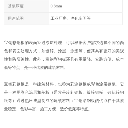
基板厚度
0.8mm
用途范围
工业厂房、净化车间等
宝钢彩钢板的表面经过涂层处理，可以根据客户需求选择不同的颜
色和表面处理方式，如镀锌、涂层、涂漆等，使其具有更好的美观
性和防腐蚀性。此外，宝钢彩钢板还具有重量轻、安装方便、成本
低等特点，是一种优质的建筑材料。
宝钢彩钢板是一种建筑材料，也称为彩涂钢板或彩色涂层钢板。它
是一种用彩色涂层和基板（通常是冷轧钢板、镀锌钢板、镀铝锌钢
板等）通过热压成型制成的建筑材料；宝钢彩钢板的优点在于其质
量稳定、色彩丰富、施工方便、造价低廉等特点。