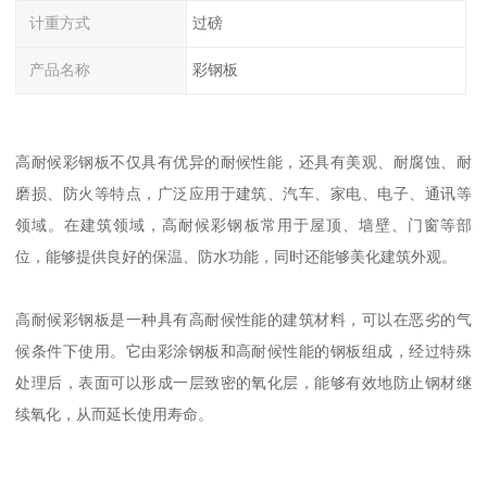
计重方式
过磅
产品名称
彩钢板
高耐候彩钢板不仅具有优异的耐候性能，还具有美观、耐腐蚀、耐
磨损、防火等特点，广泛应用于建筑、汽车、家电、电子、通讯等
领域。在建筑领域，高耐候彩钢板常用于屋顶、墙壁、门窗等部
位，能够提供良好的保温、防水功能，同时还能够美化建筑外观。
高耐候彩钢板是一种具有高耐候性能的建筑材料，可以在恶劣的气
候条件下使用。它由彩涂钢板和高耐候性能的钢板组成，经过特殊
处理后，表面可以形成一层致密的氧化层，能够有效地防止钢材继
续氧化，从而延长使用寿命。