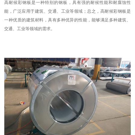
高耐候彩钢板是一种特别的钢板，具有强的耐候性能和耐腐蚀性
能，广泛应用于建筑、交通、工业等领域；总之，高耐候彩钢板是
一种优质的建筑材料，具有多种优异的性能，能够满足多种建筑、
交通、工业等领域的需求。