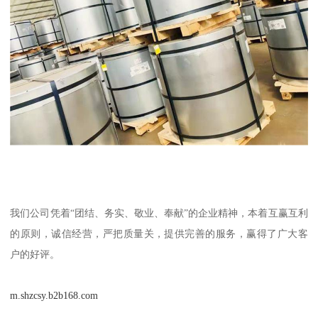
我们公司凭着“团结、务实、敬业、奉献”的企业精神，本着互赢互利
的原则，诚信经营，严把质量关，提供完善的服务，赢得了广大客
户的好评。
m.shzcsy.b2b168.com