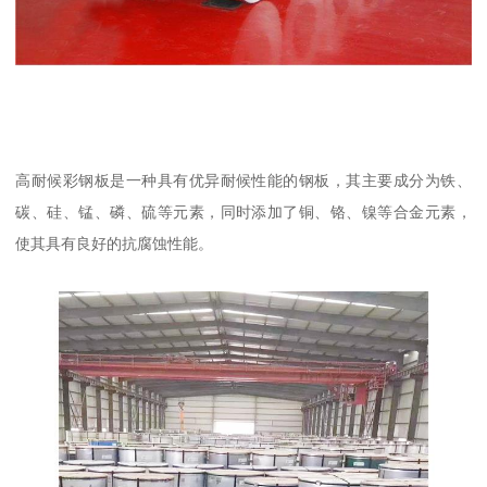
高耐候彩钢板是一种具有优异耐候性能的钢板，其主要成分为铁、
碳、硅、锰、磷、硫等元素，同时添加了铜、铬、镍等合金元素，
使其具有良好的抗腐蚀性能。