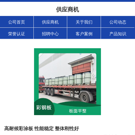
供应商机
公司首页
供应商机
关于我们
公司动态
荣誉认证
招聘中心
客户案例
产品知识
高耐候彩涂板 性能稳定 整体刚性好