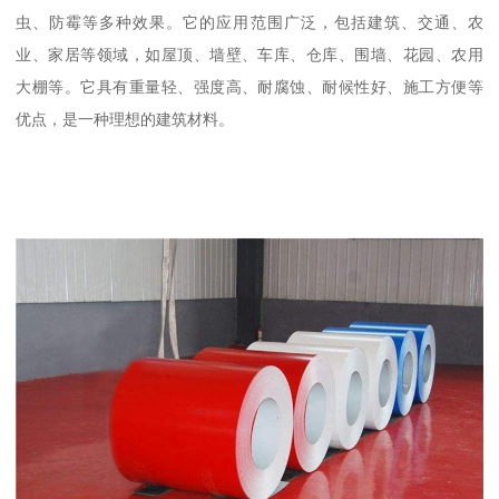
虫、防霉等多种效果。它的应用范围广泛，包括建筑、交通、农
业、家居等领域，如屋顶、墙壁、车库、仓库、围墙、花园、农用
大棚等。它具有重量轻、强度高、耐腐蚀、耐候性好、施工方便等
优点，是一种理想的建筑材料。