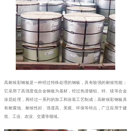
高耐候彩钢板是一种经过特殊处理的钢板，具有较强的耐候性能；
它采用了高强度低合金钢板为基材，经过热浸镀铝、锌、镁等合金
涂层处理，再经过一系列的加工和涂装工艺制成；高耐候彩钢板具
有耐腐蚀、耐候性好、强度高、美观、环保等特点，广泛应用于建
筑、工业、农业、交通等领域。