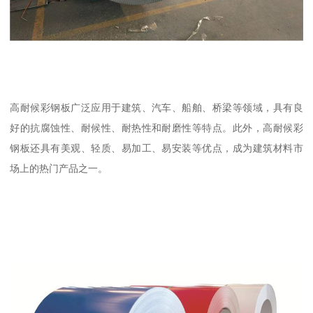
高耐候彩钢板广泛应用于建筑、汽车、船舶、桥梁等领域，具有良
好的抗腐蚀性、耐候性、耐热性和耐磨性等特点。此外，高耐候彩
钢板还具有美观、轻质、易加工、易安装等优点，成为建筑材料市
场上的热门产品之一。