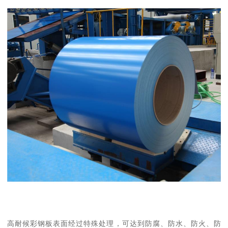
高耐候彩钢板表面经过特殊处理，可达到防腐、防水、防火、防