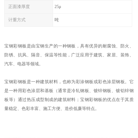
正面漆厚度
25μ
计重方式
吨
宝钢彩钢板是由宝钢生产的一种钢板，具有优异的耐腐蚀、防火、
防锈、抗风、隔音、保温等性能，广泛应用于建筑、家居、装饰、
汽车、电器等领域。
宝钢彩钢板是一种建筑材料，也称为彩涂钢板或彩色涂层钢板。它
是一种用彩色涂层和基板（通常是冷轧钢板、镀锌钢板、镀铝锌钢
板等）通过热压成型制成的建筑材料；宝钢彩钢板的优点在于其质
量稳定、色彩丰富、施工方便、造价低廉等特点。