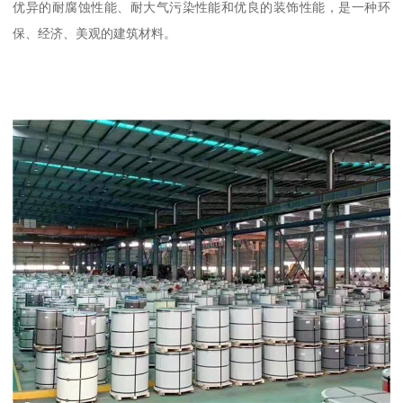
优异的耐腐蚀性能、耐大气污染性能和优良的装饰性能，是一种环
保、经济、美观的建筑材料。