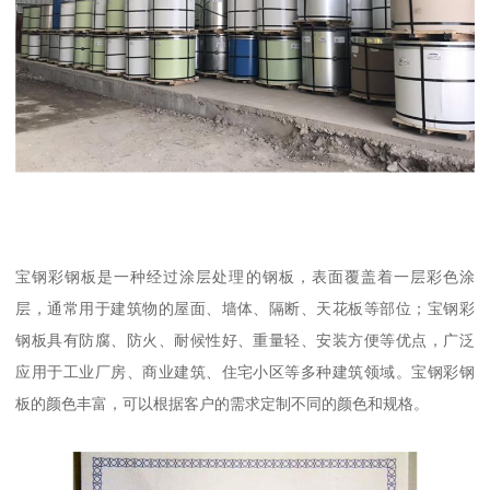
宝钢彩钢板是一种经过涂层处理的钢板，表面覆盖着一层彩色涂
层，通常用于建筑物的屋面、墙体、隔断、天花板等部位；宝钢彩
钢板具有防腐、防火、耐候性好、重量轻、安装方便等优点，广泛
应用于工业厂房、商业建筑、住宅小区等多种建筑领域。宝钢彩钢
板的颜色丰富，可以根据客户的需求定制不同的颜色和规格。