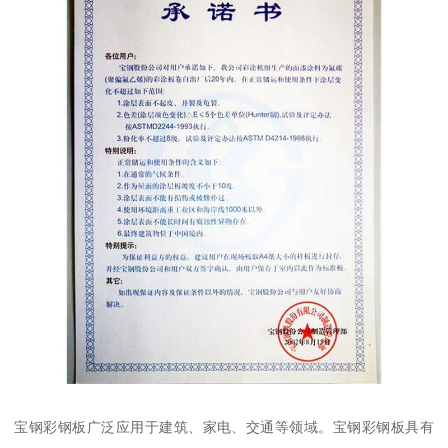
宝钢彩钢板广泛应用于建筑、家电、交通等领域。宝钢彩钢板具有