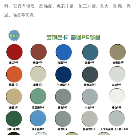
料。它具有轻质、高强度、色彩丰富、施工方便、防火、防腐、保
温、隔音等优点。