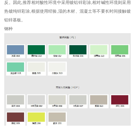
反。因此,推荐相对酸性环境中采用镀铝锌彩涂,相对碱性环境则采用
热镀纯锌彩涂,根据使用经验,湿的木材、混凝土等不要长时间接触镀
铝锌基板。
钢种