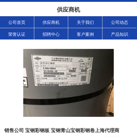
供应商机
公司首页
供应商机
关于我们
公司动态
荣誉认证
招聘中心
客户案例
产品知识
销售公司 宝钢彩钢板 宝钢青山宝钢彩钢卷上海代理商