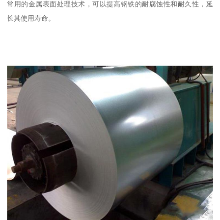
常用的金属表面处理技术，可以提高钢铁的耐腐蚀性和耐久性，延
长其使用寿命。