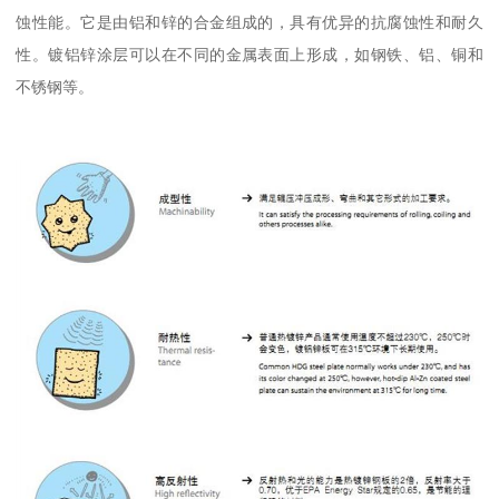
蚀性能。它是由铝和锌的合金组成的，具有优异的抗腐蚀性和耐久
性。镀铝锌涂层可以在不同的金属表面上形成，如钢铁、铝、铜和
不锈钢等。