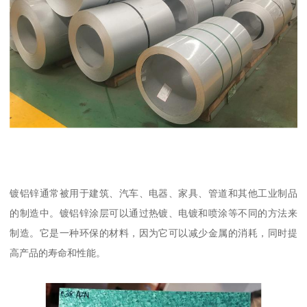
镀铝锌通常被用于建筑、汽车、电器、家具、管道和其他工业制品
的制造中。镀铝锌涂层可以通过热镀、电镀和喷涂等不同的方法来
制造。它是一种环保的材料，因为它可以减少金属的消耗，同时提
高产品的寿命和性能。