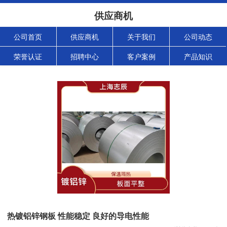
供应商机
公司首页
供应商机
关于我们
公司动态
荣誉认证
招聘中心
客户案例
产品知识
热镀铝锌钢板 性能稳定 良好的导电性能