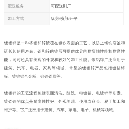
配送服务
可配送到厂
加工方式
纵剪/横剪/开平
镀铝锌是一种将铝和锌镀覆在钢铁表面的工艺，以防止钢铁腐蚀和
延长其使用寿命。铝和锌的镀层可提供优异的耐腐蚀性能和耐磨性
能，同时还具有美观的外观和较好的加工性能。镀铝锌广泛应用于
建筑、汽车、电器、家具等领域。常见的镀铝锌产品包括镀铝锌
板、镀锌铝合金板、镀锌铝卷等。
镀铝锌的工艺流程包括表面清洗、酸洗、电镀铝、电镀锌等步骤。
镀铝锌的优点是耐腐蚀性好、外观美观、使用寿命长、易于加工和
维护等。它广泛应用于建筑、汽车、家电、电子、机械等领域。