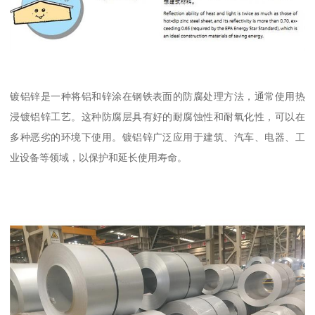
镀铝锌是一种将铝和锌涂在钢铁表面的防腐处理方法，通常使用热
浸镀铝锌工艺。这种防腐层具有好的耐腐蚀性和耐氧化性，可以在
多种恶劣的环境下使用。镀铝锌广泛应用于建筑、汽车、电器、工
业设备等领域，以保护和延长使用寿命。