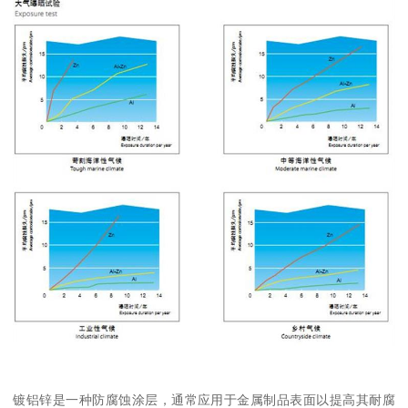
镀铝锌是一种防腐蚀涂层，通常应用于金属制品表面以提高其耐腐