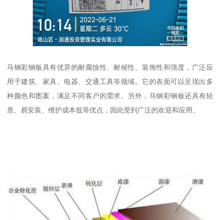
马钢彩钢板具有优异的耐腐蚀性、耐候性、装饰性和强度，广泛应
用于建筑、家具、电器、交通工具等领域。它的表面可以呈现出多
种颜色和图案，满足不同客户的需求。另外，马钢彩钢板还具有轻
质、易安装、维护成本低等优点，因此受到广泛的欢迎和应用。