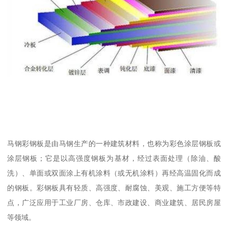
马钢彩钢板是由马钢生产的一种建筑材料，也称为彩色涂层钢板或
涂层钢板；它是以高强度钢板为基材，经过表面处理（除油、酸
洗）、单面或双面涂上有机涂料（或无机涂料）再经高温固化而成
的钢板。彩钢板具有轻质、高强度、耐腐蚀、美观、施工方便等特
点，广泛应用于工业厂房、仓库、市政建设、商业建筑、居民房屋
等领域。