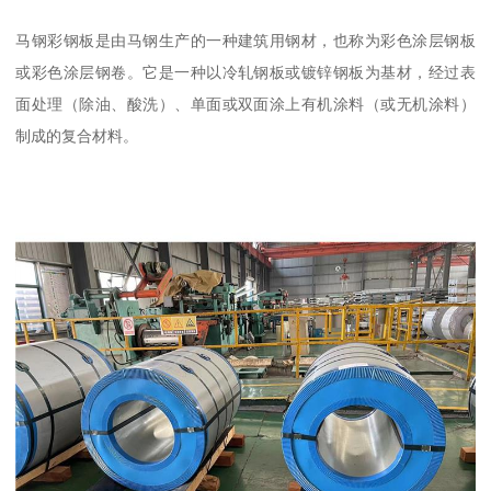
马钢彩钢板是由马钢生产的一种建筑用钢材，也称为彩色涂层钢板
或彩色涂层钢卷。它是一种以冷轧钢板或镀锌钢板为基材，经过表
面处理（除油、酸洗）、单面或双面涂上有机涂料（或无机涂料）
制成的复合材料。