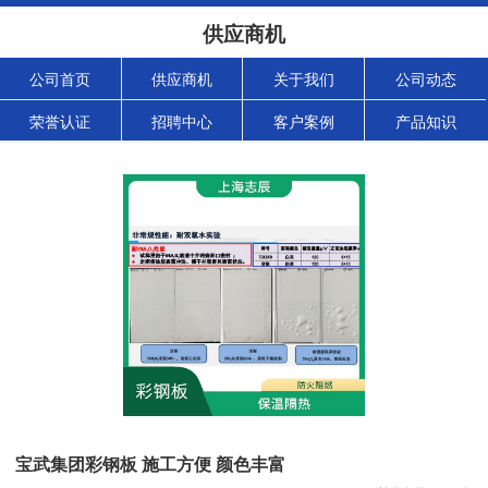
供应商机
公司首页
供应商机
关于我们
公司动态
荣誉认证
招聘中心
客户案例
产品知识
宝武集团彩钢板 施工方便 颜色丰富