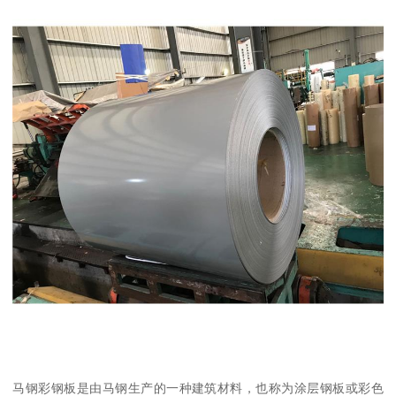
马钢彩钢板是由马钢生产的一种建筑材料，也称为涂层钢板或彩色