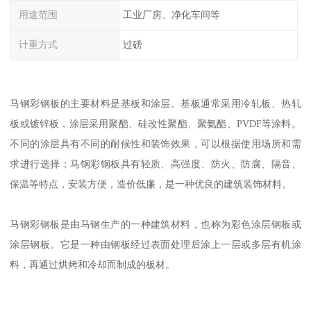
用途范围
工业厂房、净化车间等
计重方式
过磅
马钢彩钢板的主要材料是基板和涂层。基板通常采用冷轧板、热轧
板或镀锌板，涂层采用聚酯、硅改性聚酯、聚氨酯、PVDF等涂料。
不同的涂层具有不同的耐候性和装饰效果，可以根据使用场所和需
求进行选择；马钢彩钢板具有轻质、高强度、防火、防腐、隔音、
保温等特点，安装方便，造价低廉，是一种优良的建筑装饰材料。
马钢彩钢板是由马钢生产的一种建筑材料，也称为彩色涂层钢板或
涂层钢板。它是一种由钢板经过表面处理后涂上一层或多层有机涂
料，再通过烘烤和冷却而制成的板材。