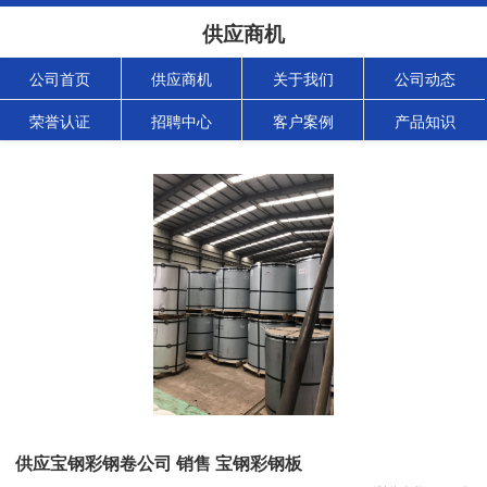
供应商机
公司首页
供应商机
关于我们
公司动态
荣誉认证
招聘中心
客户案例
产品知识
供应宝钢彩钢卷公司 销售 宝钢彩钢板