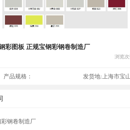
宝钢彩图板 正规宝钢彩钢卷制造厂
浏览次
产品规格：
发货地:
上海市宝
词
钢彩钢卷制造厂