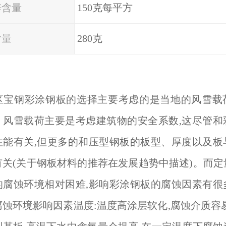
锌含量
150克每平方
含量
280克
区宝钢彩涂钢板的选择主要考虑的是当地的风雪载
。风雪载荷主要是考虑建筑物的安全系数,这尽管和
性能有关,但更多的和压型钢板的板型、厚度以及板
有关(关于钢板材料的推荐在发展趋势中描述)。而定
的腐蚀环境相对困难,影响彩涂钢板的腐蚀因素有很
蚀环境影响因素温度:温度高涂层软化,腐蚀介质容