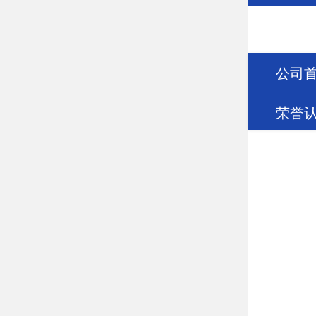
公司
荣誉