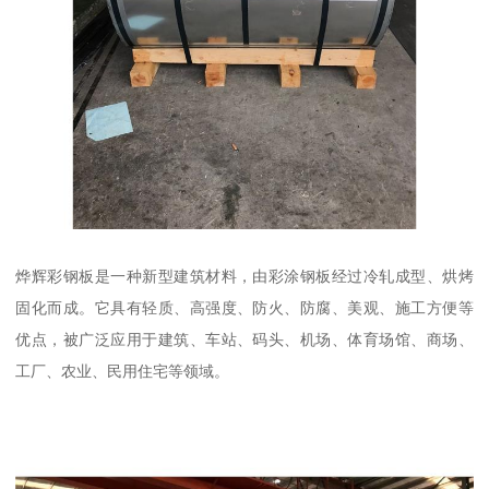
烨辉彩钢板是一种新型建筑材料，由彩涂钢板经过冷轧成型、烘烤
固化而成。它具有轻质、高强度、防火、防腐、美观、施工方便等
优点，被广泛应用于建筑、车站、码头、机场、体育场馆、商场、
工厂、农业、民用住宅等领域。