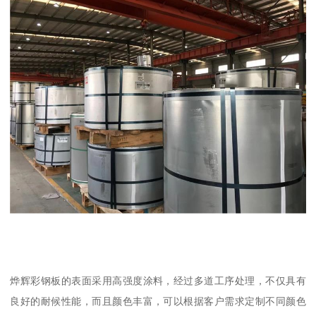
烨辉彩钢板的表面采用高强度涂料，经过多道工序处理，不仅具有
良好的耐候性能，而且颜色丰富，可以根据客户需求定制不同颜色