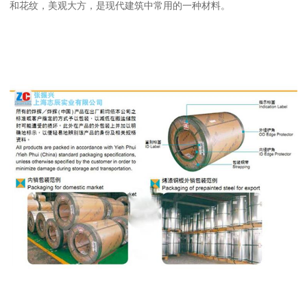
和花纹，美观大方，是现代建筑中常用的一种材料。