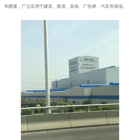
和图案，广泛应用于建筑、家居、装饰、广告牌、汽车等领域。