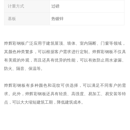
计重方式
过磅
基板
热镀锌
烨辉彩钢板广泛应用于建筑屋顶、墙体、室内隔断、门窗等领域，
其颜色种类繁多，可以根据客户需求进行定制。烨辉彩钢板不仅具
有美观的外观，而且还具有优异的性能，可以有效防止雨水渗漏、
防火、隔音、保温等。
烨辉彩钢板有多种颜色和花纹可供选择，可以满足不同客户的需
求。此外，烨辉彩钢板还具有轻质、高强度、易加工、易安装等特
点，可以大大缩短建筑工期，降低建筑成本。