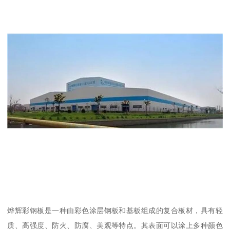
烨辉彩钢板是一种由彩色涂层钢板和基板组成的复合板材，具有轻
质、高强度、防火、防腐、美观等特点。其表面可以涂上多种颜色