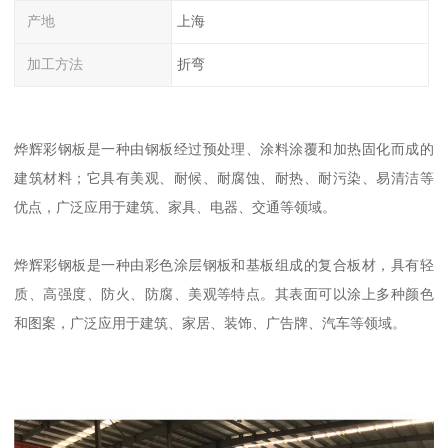
产地
上海
加工方法
折弯
烨辉彩钢板是一种由钢板经过预处理、涂料涂覆和加热固化而成的
建筑材料；它具有美观、耐候、耐腐蚀、耐热、耐污染、易清洁等
优点，广泛应用于建筑、家具、电器、交通等领域。
烨辉彩钢板是一种由彩色涂层钢板和基板组成的复合板材，具有轻
质、高强度、防火、防腐、美观等特点。其表面可以涂上多种颜色
和图案，广泛应用于建筑、家居、装饰、广告牌、汽车等领域。