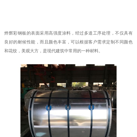
烨辉彩钢板的表面采用高强度涂料，经过多道工序处理，不仅具有
良好的耐候性能，而且颜色丰富，可以根据客户需求定制不同颜色
和花纹，美观大方，是现代建筑中常用的一种材料。