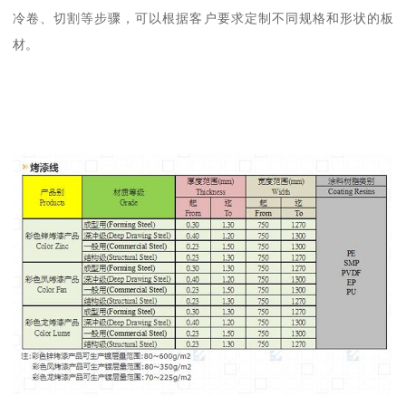
冷卷、切割等步骤，可以根据客户要求定制不同规格和形状的板
材。