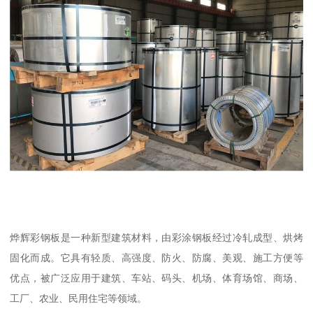
烨辉彩钢板是一种新型建筑材料，由彩涂钢板经过冷轧成型、烘烤
固化而成。它具有轻质、高强度、防火、防腐、美观、施工方便等
优点，被广泛应用于建筑、车站、码头、机场、体育场馆、商场、
工厂、农业、民用住宅等领域。