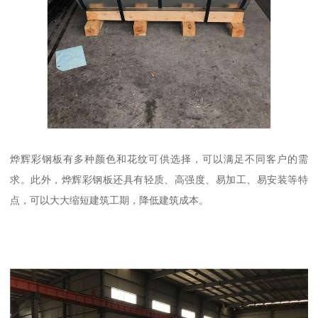
烨辉彩钢板有多种颜色和花纹可供选择，可以满足不同客户的需
求。此外，烨辉彩钢板还具有轻质、高强度、易加工、易安装等特
点，可以大大缩短建筑工期，降低建筑成本。