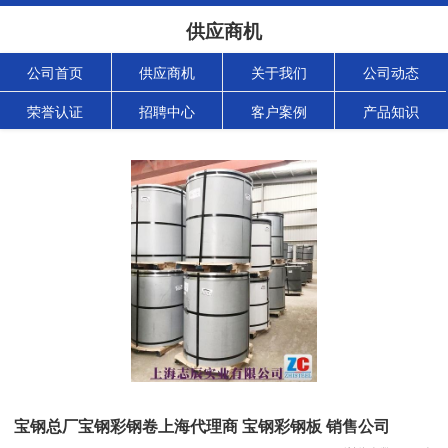
供应商机
公司首页
供应商机
关于我们
公司动态
荣誉认证
招聘中心
客户案例
产品知识
宝钢总厂宝钢彩钢卷上海代理商 宝钢彩钢板 销售公司