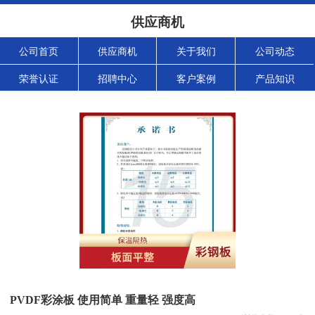
供应商机
公司首页
供应商机
关于我们
公司动态
荣誉认证
招聘中心
客户案例
产品知识
PVDF彩涂板 使用简单 重量轻 强度高