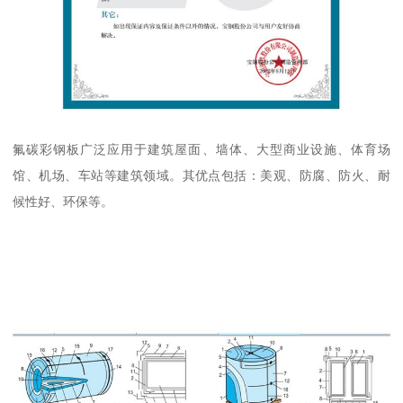
氟碳彩钢板广泛应用于建筑屋面、墙体、大型商业设施、体育场
馆、机场、车站等建筑领域。其优点包括：美观、防腐、防火、耐
候性好、环保等。