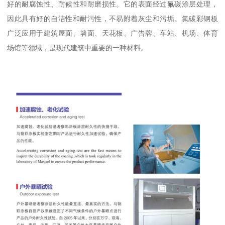
好的耐腐蚀性、耐候性和耐磨损性。它的表面经过氟碳涂层处理，
因此具有好的自洁性和耐污性，不易附着灰尘和污垢。氟碳彩钢板
广泛应用于建筑屋面、墙面、天花板、广告牌、车站、机场、体育
场馆等领域，是现代建筑中重要的一种材料。