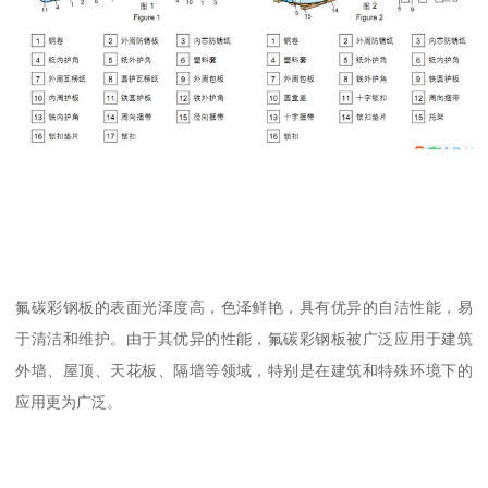
氟碳彩钢板的表面光泽度高，色泽鲜艳，具有优异的自洁性能，易
于清洁和维护。由于其优异的性能，氟碳彩钢板被广泛应用于建筑
外墙、屋顶、天花板、隔墙等领域，特别是在建筑和特殊环境下的
应用更为广泛。