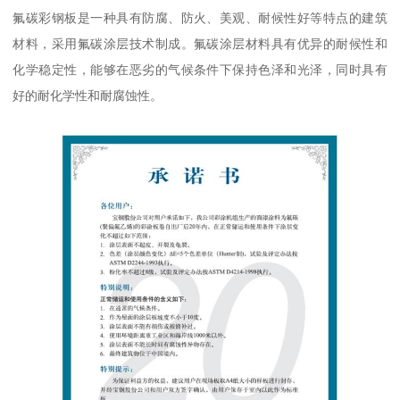
氟碳彩钢板是一种具有防腐、防火、美观、耐候性好等特点的建筑
材料，采用氟碳涂层技术制成。氟碳涂层材料具有优异的耐候性和
化学稳定性，能够在恶劣的气候条件下保持色泽和光泽，同时具有
好的耐化学性和耐腐蚀性。