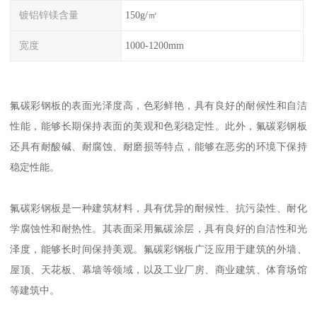
镀铝锌镁含量
150g/㎡
宽度
1000-1200mm
氟碳彩钢板的表面光泽度高，色彩鲜艳，具有良好的耐候性和自洁
性能，能够长期保持表面的美观和色彩稳定性。此外，氟碳彩钢板
还具有耐酸碱、耐腐蚀、耐磨损等特点，能够在恶劣的环境下保持
稳定性能。
氟碳彩钢板是一种建筑材料，具有优异的耐候性、抗污染性、耐化
学腐蚀性和耐热性。其表面采用氟碳涂层，具有良好的自洁性和光
泽度，能够长时间保持美观。氟碳彩钢板广泛应用于建筑的外墙、
屋顶、天花板、幕墙等领域，以及工业厂房、商业建筑、体育场馆
等建筑中。