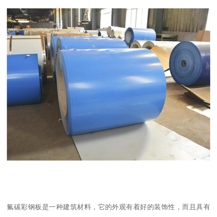
氟碳彩钢板是一种建筑材料，它的外观有着好的装饰性，而且具有