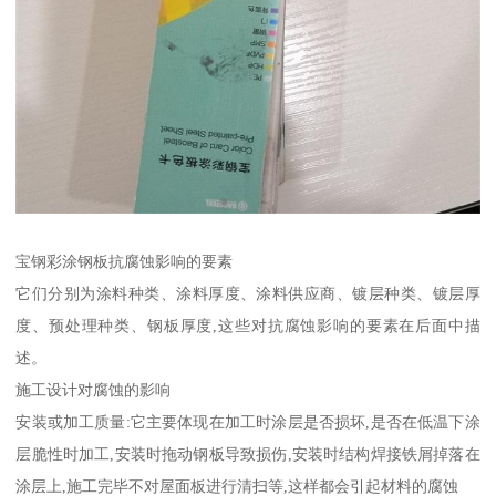
宝钢彩涂钢板抗腐蚀影响的要素
它们分别为涂料种类、涂料厚度、涂料供应商、镀层种类、镀层厚
度、预处理种类、钢板厚度,这些对抗腐蚀影响的要素在后面中描
述。
施工设计对腐蚀的影响
安装或加工质量:它主要体现在加工时涂层是否损坏,是否在低温下涂
层脆性时加工,安装时拖动钢板导致损伤,安装时结构焊接铁屑掉落在
涂层上,施工完毕不对屋面板进行清扫等,这样都会引起材料的腐蚀