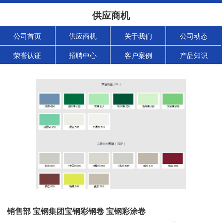
供应商机
公司首页
供应商机
关于我们
公司动态
荣誉认证
招聘中心
客户案例
产品知识
销售部 宝钢集团宝钢彩钢卷 宝钢彩涂卷