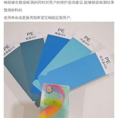
钢能够在数据检测的同时对用户的维护提供建议,能够根据检测结果
预测材料的
使用寿命或更换周期希望宝钢能定期用户。