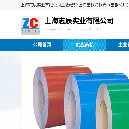
上海志辰实业有限公司
Shanghai Zhi Chen Industrial Co., Ltd.
公司首页
供应商机
企业