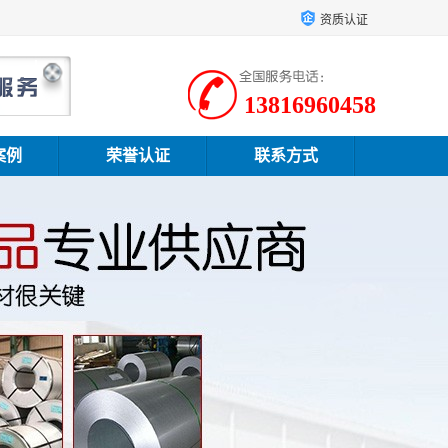
资质认证
13816960458
案例
荣誉认证
联系方式